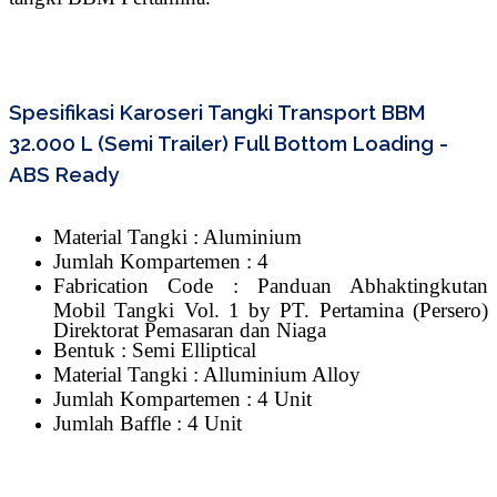
Spesifikasi Karoseri Tangki Transport BBM
32.000 L (Semi Trailer) Full Bottom Loading -
ABS Ready
Material Tangki : Aluminium
Jumlah Kompartemen : 4
Fabrication Code : Panduan Abhaktingkutan
Mobil Tangki Vol. 1 by PT. Pertamina (Persero)
Direktorat Pemasaran dan Niaga
Bentuk : Semi Elliptical
Material Tangki : Alluminium Alloy
Jumlah Kompartemen : 4 Unit
Jumlah Baffle : 4 Unit