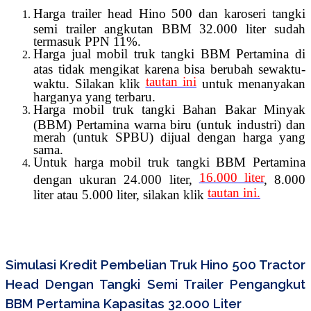
Harga trailer head Hino 500 dan karoseri tangki
semi trailer angkutan BBM 32.000 liter sudah
termasuk PPN 11%.
Harga jual mobil truk tangki BBM Pertamina di
atas tidak mengikat karena bisa berubah sewaktu-
tautan ini
waktu. Silakan klik
untuk menanyakan
harganya yang terbaru.
Harga mobil truk tangki Bahan Bakar Minyak
(BBM) Pertamina warna biru (untuk industri) dan
merah (untuk SPBU) dijual dengan harga yang
sama.
Untuk harga mobil truk tangki BBM Pertamina
16.000 liter
dengan ukuran 24.000 liter,
, 8.000
tautan ini.
liter atau 5.000 liter, silakan klik
Simulasi Kredit Pembelian Truk Hino 500 Tractor
Head Dengan Tangki Semi Trailer Pengangkut
BBM Pertamina Kapasitas 32.000 Liter