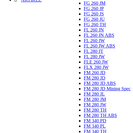
FG 260 JM
FG 260 JP
FG 260 JS
FG 260 JU
FG 260 TH
FL 260 JN
FL 260 JN ABS
FL 260 JW
FL 260 JW ABS
FL 280 JT
FL 280 JW
FLE 260 JW
FLX 280 JW
FM 260 JD
FM 280 JD
FM 280 JD ABS
FM 280 JD Mining Spec
FM 280 JL
FM 280 JM
FM 280 JW
FM 280 TH
FM 280 TH ABS
FM 340 PD
FM 340 PL
FM 340 TH