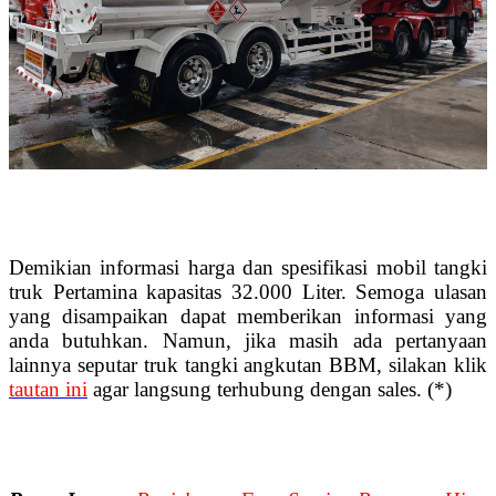
Demikian informasi harga dan spesifikasi mobil tangki
truk Pertamina kapasitas 32.000 Liter. Semoga ulasan
yang disampaikan dapat memberikan informasi yang
anda butuhkan. Namun, jika masih ada pertanyaan
lainnya seputar truk tangki angkutan BBM, silakan klik
tautan ini
agar langsung terhubung dengan sales. (*)