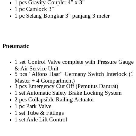
1 pcs Gravity Coupler 4" x 3"
1 pc Camlock 3"
1 pc Selang Bongkar 3" panjang 3 meter
Pneumatic
1 set Control Valve complete with Pressure Gauge
& Air Service Unit
5 pcs "Alfons Haar" Germany Switch Interlock (1
Master + 4 Compartment)
3 pcs Emergency Cut Off (Pemutus Darurat)
1 set Automatic Safety Brake Locking System
2 pcs Collapsible Railing Actuator
1 pc Park Valve
1 set Tube & Fittings
1 set Axle Lift Control