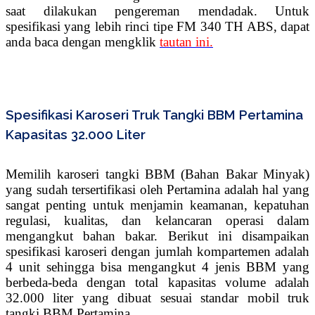
saat dilakukan pengereman mendadak. Untuk
spesifikasi yang lebih rinci tipe FM 340 TH ABS, dapat
anda baca dengan mengklik
tautan ini.
Spesifikasi Karoseri Truk Tangki BBM Pertamina
Kapasitas 32.000 Liter
Memilih karoseri tangki BBM (Bahan Bakar Minyak)
yang sudah tersertifikasi oleh Pertamina adalah hal yang
sangat penting untuk menjamin keamanan, kepatuhan
regulasi, kualitas, dan kelancaran operasi dalam
mengangkut bahan bakar. Berikut ini disampaikan
spesifikasi karoseri dengan jumlah kompartemen adalah
4 unit sehingga bisa mengangkut 4 jenis BBM yang
berbeda-beda dengan total kapasitas volume adalah
32.000 liter yang dibuat sesuai standar mobil truk
tangki BBM Pertamina.