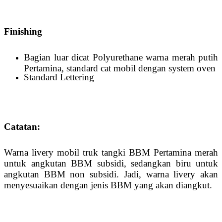
Finishing
Bagian luar dicat Polyurethane warna merah putih
Pertamina, standard cat mobil dengan system oven
Standard Lettering
Catatan:
Warna livery mobil truk tangki BBM Pertamina merah
untuk angkutan BBM subsidi, sedangkan biru untuk
angkutan BBM non subsidi. Jadi, warna livery akan
menyesuaikan dengan jenis BBM yang akan diangkut.