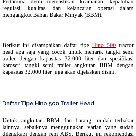
Pertamina demi memastikan keamanan, kepatuhan
regulasi, kualitas, dan kelancaran operasi dalam
mengangkut Bahan Bakar Minyak (BBM).
Berikut ini disampaikan daftar tipe
Hino 500
tractor
head apa saja yang cocok untuk menarik tangki semi
trailer dengan kapasitas 32.000 liter dan spesifikasi
karoseri tangki semi trailer angkutan BBM dengan
kapasitas 32.000 liter juga akan dijelaskan disini.
Daftar Tipe Hino 500 Trailer Head
Untuk angkutan BBM dan barang mudah terbakar
lainnya, sebaiknya menggunakan varian yang sudah
dilengkapi dengan rem ABS. Berikut ini rekomendasi