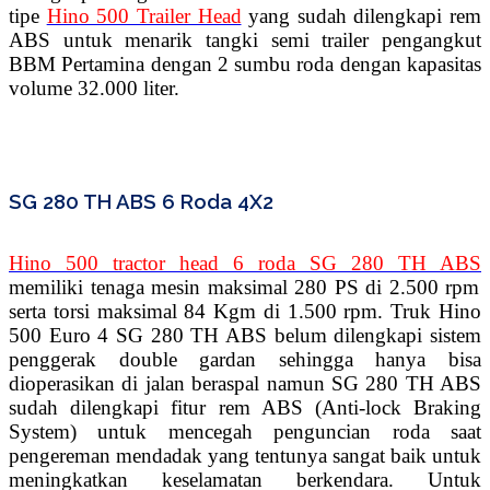
tipe
Hino 500 Trailer Head
yang sudah dilengkapi rem
ABS untuk menarik tangki semi trailer pengangkut
BBM Pertamina dengan 2 sumbu roda dengan kapasitas
volume 32.000 liter.
SG 280 TH ABS 6 Roda 4X2
Hino 500 tractor head 6 roda SG 280 TH ABS
memiliki tenaga mesin maksimal 280 PS di 2.500 rpm
serta torsi maksimal 84 Kgm di 1.500 rpm. Truk Hino
500 Euro 4 SG 280 TH ABS belum dilengkapi sistem
penggerak double gardan sehingga hanya bisa
dioperasikan di jalan beraspal namun SG 280 TH ABS
sudah dilengkapi fitur rem ABS (Anti-lock Braking
System) untuk mencegah penguncian roda saat
pengereman mendadak yang tentunya sangat baik untuk
meningkatkan keselamatan berkendara. Untuk