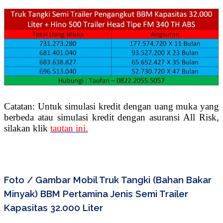
Catatan: Untuk simulasi kredit dengan uang muka yang
berbeda atau simulasi kredit dengan asuransi All Risk,
silakan klik
tautan ini.
Foto / Gambar Mobil Truk Tangki (Bahan Bakar
Minyak) BBM Pertamina Jenis Semi Trailer
Kapasitas 32.000 Liter