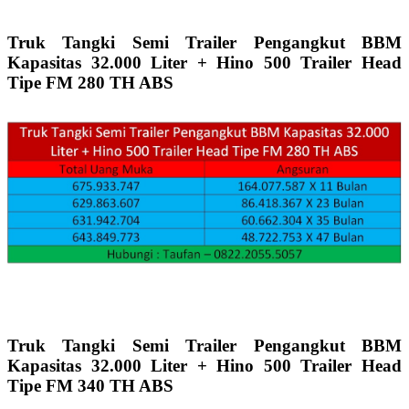
Truk Tangki Semi Trailer Pengangkut BBM
Kapasitas 32.000 Liter + Hino 500 Trailer Head
Tipe FM 280 TH ABS
Truk Tangki Semi Trailer Pengangkut BBM
Kapasitas 32.000 Liter + Hino 500 Trailer Head
Tipe FM 340 TH ABS