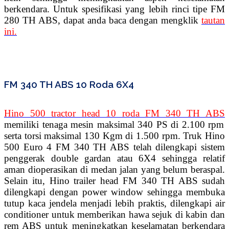
berkendara. Untuk spesifikasi yang lebih rinci tipe FM
280 TH ABS, dapat anda baca dengan mengklik
tautan
ini.
FM 340 TH ABS 10 Roda 6X4
Hino 500 tractor head 10 roda FM 340 TH ABS
memiliki tenaga mesin maksimal 340 PS di 2.100 rpm
serta torsi maksimal 130 Kgm di 1.500 rpm. Truk Hino
500 Euro 4 FM 340 TH ABS telah dilengkapi sistem
penggerak double gardan atau 6X4 sehingga relatif
aman dioperasikan di medan jalan yang belum beraspal.
Selain itu, Hino trailer head FM 340 TH ABS sudah
dilengkapi dengan power window sehingga membuka
tutup kaca jendela menjadi lebih praktis, dilengkapi air
conditioner untuk memberikan hawa sejuk di kabin dan
rem ABS untuk meningkatkan keselamatan berkendara