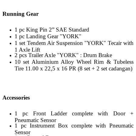
Running Gear
1 pc King Pin 2” SAE Standard
1 pc Landing Gear "YORK"
1 set Tendem Air Suspension "YORK" Tecair with
1 Axle Lift
2 pcs Trailer Axle "YORK" : Drum Brake
10 set Aluminium Alloy Wheel Rim & Tubeless
Tire 11.00 x 22,5 x 16 PR (8 set + 2 set cadangan)
Accessories
1 pc Front Ladder complete with Door +
Pneumatic Sensor
1 pc Instrument Box complete with Pneumatic
Sensor