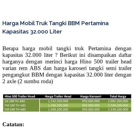
Harga Mobil Truk Tangki BBM Pertamina
Kapasitas 32.000 Liter
Berapa harga mobil tangki truk Pertamina dengan
kapasitas 32.000 liter ? Berikut ini disampaikan daftar
harganya dengan merinci harga Hino 500 trailer head
varian rem ABS dan harga karoseri tangki semi trailer
pengangkut BBM dengan kapasitas 32.000 liter dengan
2 axle (2 sumbu roda)
Catatan: