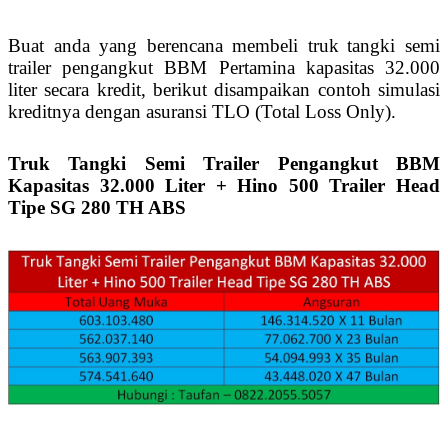
Buat anda yang berencana membeli truk
tangki semi
trailer pengangkut BBM Pertamina kapasitas 32.000
liter secara kredit, berikut disampaikan contoh simulasi
kreditnya dengan asuransi TLO (Total Loss Only).
Truk Tangki Semi Trailer Pengangkut BBM
Kapasitas 32.000 Liter + Hino 500 Trailer Head
Tipe SG 280 TH ABS