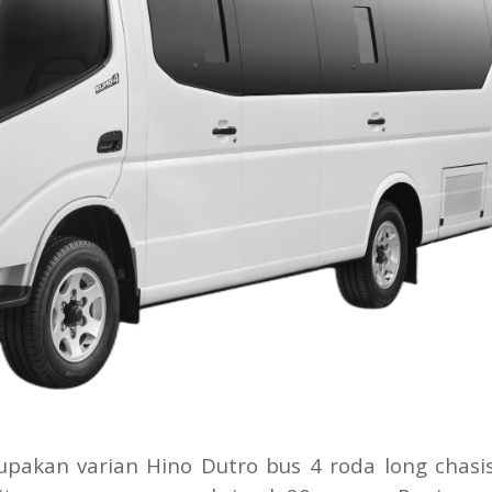
pakan varian Hino Dutro bus 4 roda long chasi