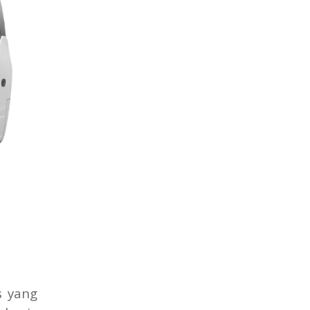
s yang