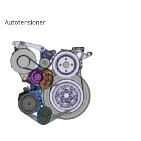
Autotensioner