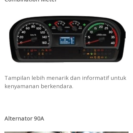
Tampilan lebih menarik dan informatif untuk
kenyamanan berkendara.
Alternator 90A