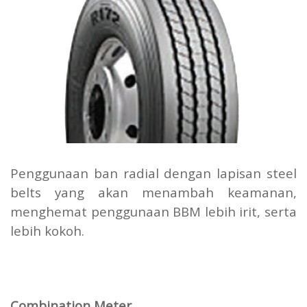
Penggunaan ban radial dengan lapisan steel
belts yang akan menambah keamanan,
menghemat penggunaan BBM lebih irit, serta
lebih kokoh.
Combination Meter