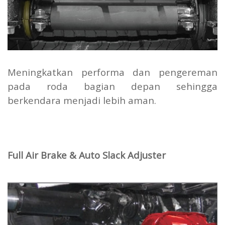
Meningkatkan performa dan pengereman
pada roda bagian depan sehingga
berkendara menjadi lebih aman.
Full Air Brake & Auto Slack Adjuster