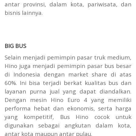
antar provinsi, dalam kota, pariwisata, dan
bisnis lainnya.
BIG BUS
Selain menjadi pemimpin pasar truk medium,
Hino juga menjadi pemimpin pasar bus besar
di Indonesia dengan market share di atas
60%. Ini bisa terjadi berkat kualitas bus dan
layanan purna jual yang dapat diandalkan.
Dengan mesin Hino Euro 4 yang memiliki
performa hebat dan ekonomis, serta harga
yang kompetitif, Bus Hino cocok untuk
digunakan sebagai angkutan dalam kota,
antar kota maupun antar pulau.