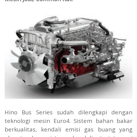
Hino Bus Series sudah dilengkapi dengan
teknologi mesin Euro4. Sistem bahan bakar
berkualitas, kendali emisi gas buang yang