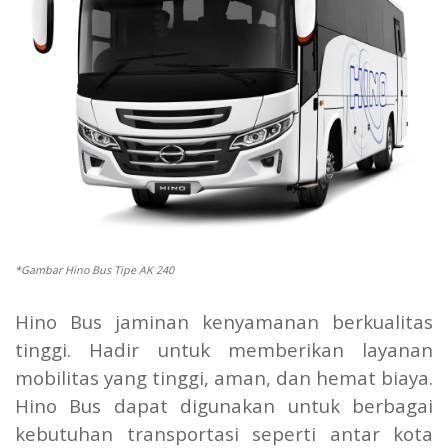
*Gambar Hino Bus Tipe AK 240
Hino Bus jaminan kenyamanan berkualitas
tinggi. Hadir untuk memberikan layanan
mobilitas yang tinggi, aman, dan hemat biaya.
Hino Bus dapat digunakan untuk berbagai
kebutuhan transportasi seperti antar kota