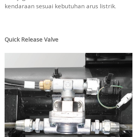
kendaraan sesuai kebutuhan arus listrik.
Quick Release Valve