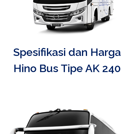
Spesifikasi dan Harga
Hino Bus Tipe AK 240