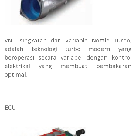
VNT singkatan dari Variable Nozzle Turbo)
adalah teknologi turbo modern yang
beroperasi secara variabel dengan kontrol
elektrikal yang membuat pembakaran
optimal.
ECU