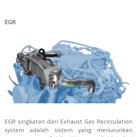
EGR
EGR singkatan dari Exhaust Gas Recirculation
system adalah sistem yang menurunkan