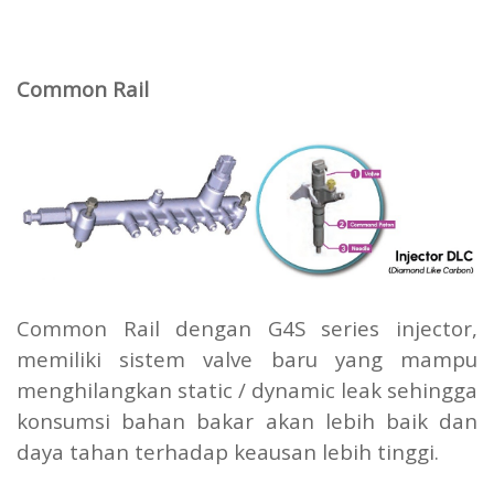
Common Rail
Common Rail dengan G4S series injector,
memiliki sistem valve baru yang mampu
menghilangkan static / dynamic leak sehingga
konsumsi bahan bakar akan lebih baik dan
daya tahan terhadap keausan lebih tinggi.