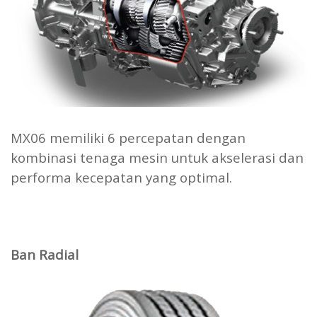
MX06 memiliki 6 percepatan dengan
kombinasi tenaga mesin untuk akselerasi dan
performa kecepatan yang optimal.
Ban Radial