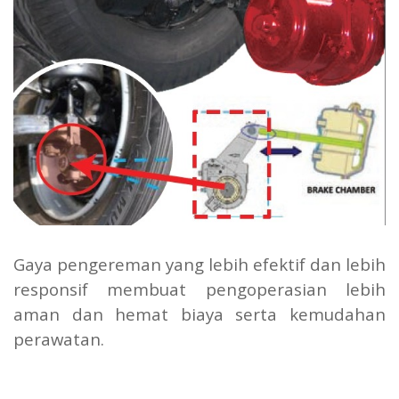
Gaya pengereman yang lebih efektif dan lebih
responsif membuat pengoperasian lebih
aman dan hemat biaya serta kemudahan
perawatan.