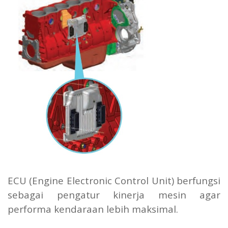
ECU (Engine Electronic Control Unit) berfungsi
sebagai pengatur kinerja mesin agar
performa kendaraan lebih maksimal.