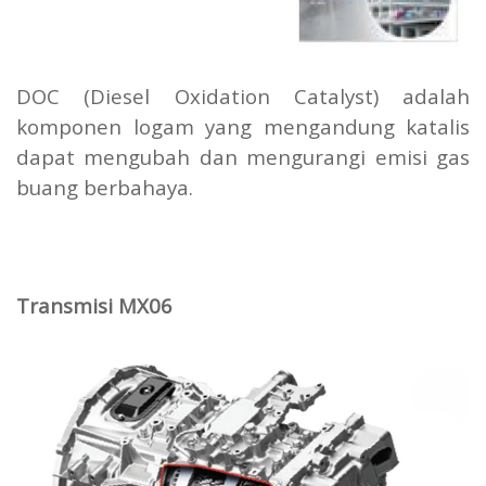
DOC (Diesel Oxidation Catalyst) adalah
komponen logam yang mengandung katalis
dapat mengubah dan mengurangi emisi gas
buang berbahaya.
Transmisi MX06