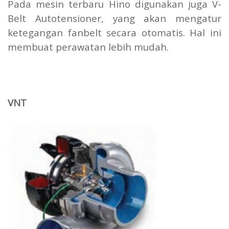
Pada mesin terbaru Hino digunakan juga V-
Belt Autotensioner, yang akan mengatur
ketegangan fanbelt secara otomatis. Hal ini
membuat perawatan lebih mudah.
VNT