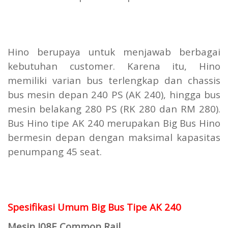
Hino berupaya untuk menjawab berbagai
kebutuhan customer. Karena itu, Hino
memiliki varian bus terlengkap dan chassis
bus mesin depan 240 PS (AK 240), hingga bus
mesin belakang 280 PS (RK 280 dan RM 280).
Bus Hino tipe AK 240 merupakan Big Bus Hino
bermesin depan dengan maksimal kapasitas
penumpang 45 seat.
Spesifikasi Umum Big Bus Tipe AK 240
Mesin J08E Common Rail