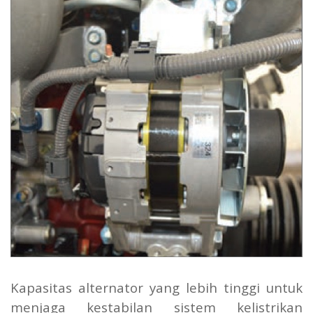
Kapasitas alternator yang lebih tinggi untuk
menjaga kestabilan sistem kelistrikan