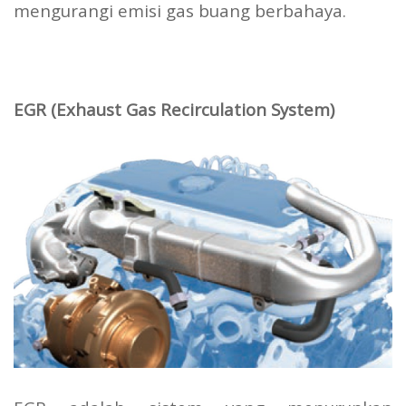
mengurangi emisi gas buang berbahaya.
EGR (Exhaust Gas Recirculation System)