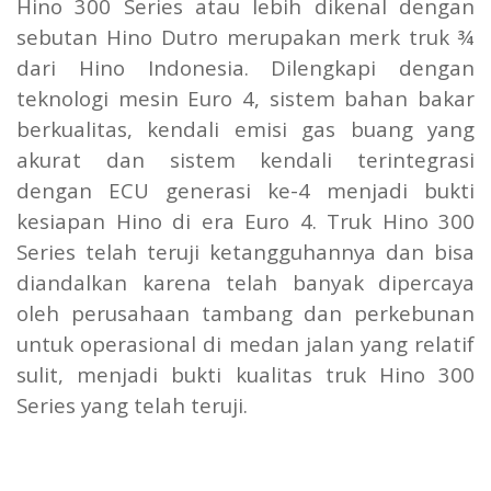
Hino 300 Series atau lebih dikenal dengan
sebutan Hino Dutro merupakan merk truk ¾
dari Hino Indonesia. Dilengkapi dengan
teknologi mesin Euro 4, sistem bahan bakar
berkualitas, kendali emisi gas buang yang
akurat dan sistem kendali terintegrasi
dengan ECU generasi ke-4 menjadi bukti
kesiapan Hino di era Euro 4. Truk Hino 300
Series telah teruji ketangguhannya dan bisa
diandalkan karena telah banyak dipercaya
oleh perusahaan tambang dan perkebunan
untuk operasional di medan jalan yang relatif
sulit, menjadi bukti kualitas truk Hino 300
Series yang telah teruji.