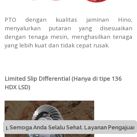
PTO dengan kualitas jaminan Hino,
menyalurkan putaran yang disesuaikan
dengan tenaga mesin, menghasilkan tenaga
yang lebih kuat dan tidak cepat rusak.
Limited Slip Differential (Hanya di tipe 136
HDX LSD)
 Anda Selalu Sehat. Layanan Pengajuan Harga Khus