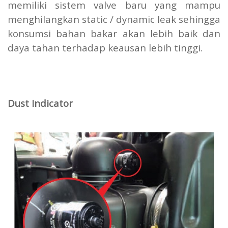
memiliki sistem valve baru yang mampu
menghilangkan static / dynamic leak sehingga
konsumsi bahan bakar akan lebih baik dan
daya tahan terhadap keausan lebih tinggi.
Dust Indicator