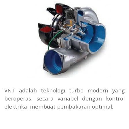
VNT adalah teknologi turbo modern yang
beroperasi secara variabel dengan kontrol
elektrikal membuat pembakaran optimal.