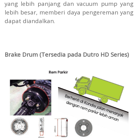
yang lebih panjang dan vacuum pump yang
lebih besar, memberi daya pengereman yang
dapat diandalkan.
Brake Drum (Tersedia pada Dutro HD Series)