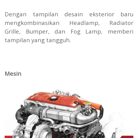
Dengan tampilan desain eksterior baru
mengkombinasikan Headlamp, Radiator
Grille, Bumper, dan Fog Lamp, memberi
tampilan yang tangguh.
Mesin