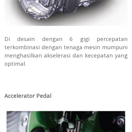
Di desain dengan 6 gigi percepatan
terkombinasi dengan tenaga mesin mumpuni
menghasilkan akselerasi dan kecepatan yang
optimal.
Accelerator Pedal