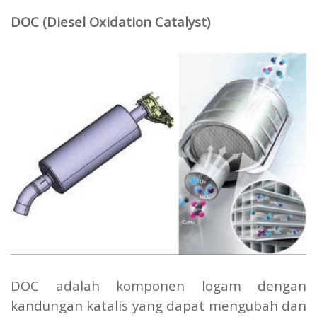
DOC (Diesel Oxidation Catalyst)
DOC adalah komponen logam dengan
kandungan katalis yang dapat mengubah dan