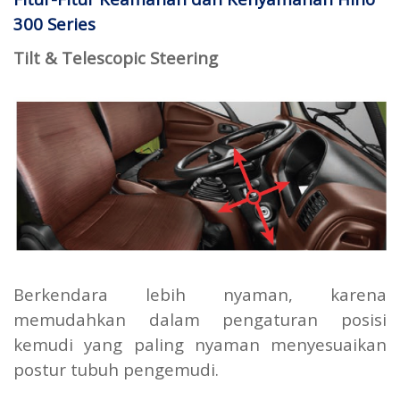
300 Series
Tilt & Telescopic Steering
Berkendara lebih nyaman, karena
memudahkan dalam pengaturan posisi
kemudi yang paling nyaman menyesuaikan
postur tubuh pengemudi.