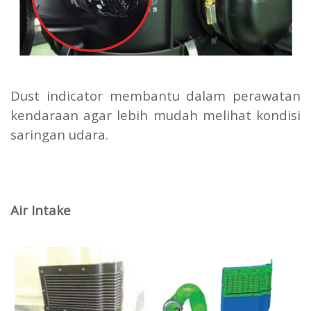
Dust indicator membantu dalam perawatan
kendaraan agar lebih mudah melihat kondisi
saringan udara.
Air Intake