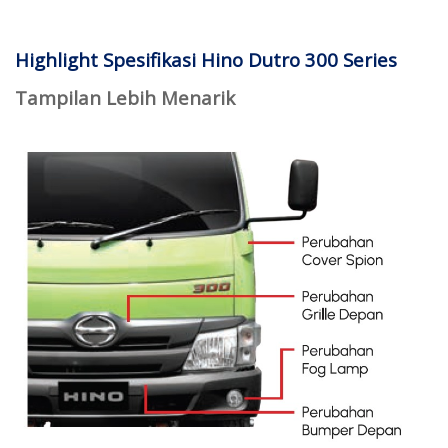
Highlight Spesifikasi Hino Dutro 300 Series
Tampilan Lebih Menarik