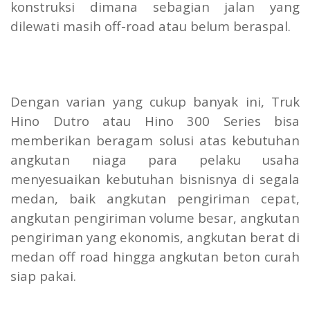
konstruksi dimana sebagian jalan yang
dilewati masih off-road atau belum beraspal.
Dengan varian yang cukup banyak ini, Truk
Hino Dutro atau Hino 300 Series bisa
memberikan beragam solusi atas kebutuhan
angkutan niaga para pelaku usaha
menyesuaikan kebutuhan bisnisnya di segala
medan, baik angkutan pengiriman cepat,
angkutan pengiriman volume besar, angkutan
pengiriman yang ekonomis, angkutan berat di
medan off road hingga angkutan beton curah
siap pakai.