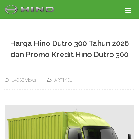
Harga Hino Dutro 300 Tahun 2026
dan Promo Kredit Hino Dutro 300
14082 Views
ARTIKEL