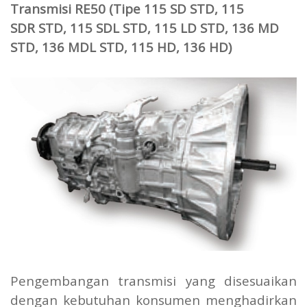
Transmisi RE50 (Tipe 115 SD STD, 115
SDR STD, 115 SDL STD, 115 LD STD, 136 MD
STD, 136 MDL STD, 115 HD, 136 HD)
Pengembangan transmisi yang disesuaikan
dengan kebutuhan konsumen menghadirkan