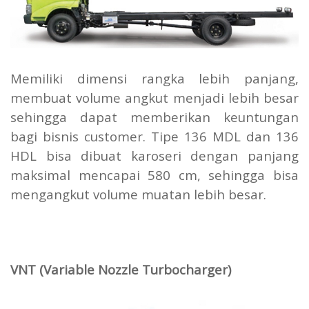
Memiliki dimensi rangka lebih panjang,
membuat volume angkut menjadi lebih besar
sehingga dapat memberikan keuntungan
bagi bisnis customer. Tipe 136 MDL dan 136
HDL bisa dibuat karoseri dengan panjang
maksimal mencapai 580 cm, sehingga bisa
mengangkut volume muatan lebih besar.
VNT (Variable Nozzle Turbocharger)