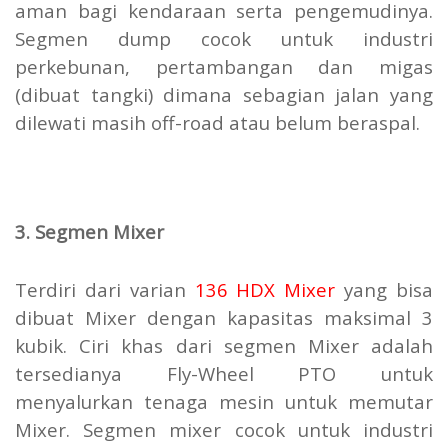
aman bagi kendaraan serta pengemudinya.
Segmen dump cocok untuk industri
perkebunan, pertambangan dan migas
(dibuat tangki) dimana sebagian jalan yang
dilewati masih off-road atau belum beraspal.
3. Segmen Mixer
Terdiri dari varian
136 HDX Mixer
yang bisa
dibuat Mixer dengan kapasitas maksimal 3
kubik. Ciri khas dari segmen Mixer adalah
tersedianya Fly-Wheel PTO untuk
menyalurkan tenaga mesin untuk memutar
Mixer. Segmen mixer cocok untuk industri