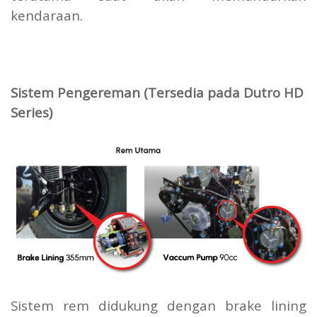
kendaraan.
Sistem Pengereman (Tersedia pada Dutro HD
Series)
Sistem rem didukung dengan brake lining