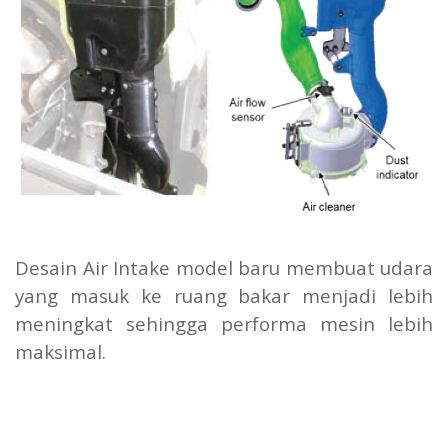
Desain Air Intake model baru membuat udara
yang masuk ke ruang bakar menjadi lebih
meningkat sehingga performa mesin lebih
maksimal.