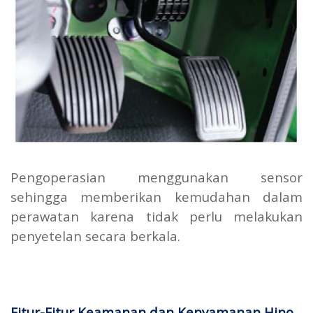
Pengoperasian menggunakan sensor
sehingga memberikan kemudahan dalam
perawatan karena tidak perlu melakukan
penyetelan secara berkala.
Fitur-Fitur Keamanan dan Kenyamanan Hino