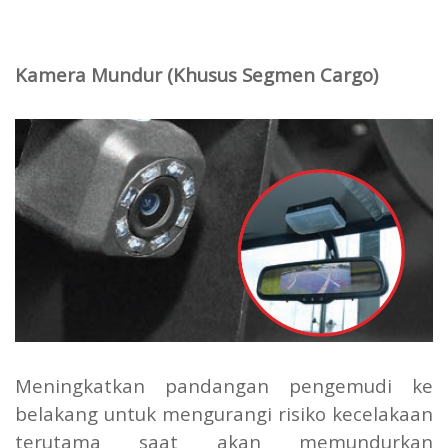
Kamera Mundur (Khusus Segmen Cargo)
Meningkatkan pandangan pengemudi ke
belakang untuk mengurangi risiko kecelakaan
terutama saat akan memundurkan