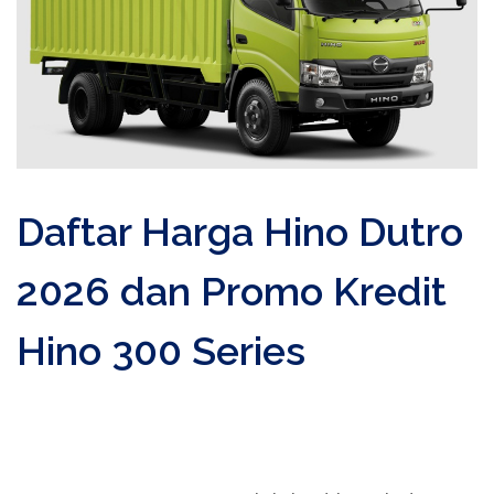
Daftar Harga Hino Dutro
2026 dan Promo Kredit
Hino 300 Series