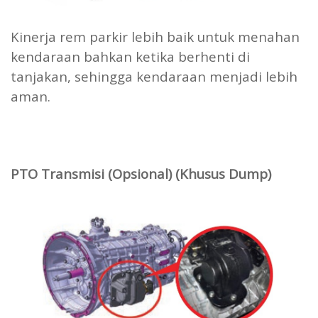
Kinerja rem parkir lebih baik untuk menahan
kendaraan bahkan ketika berhenti di
tanjakan, sehingga kendaraan menjadi lebih
aman.
PTO Transmisi (Opsional) (Khusus Dump)