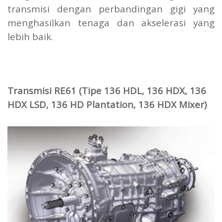
transmisi dengan perbandingan gigi yang
menghasilkan tenaga dan akselerasi yang
lebih baik.
Transmisi RE61 (Tipe 136 HDL, 136 HDX, 136
HDX LSD, 136 HD Plantation, 136 HDX Mixer)