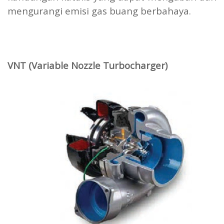
mengurangi emisi gas buang berbahaya.
VNT (Variable Nozzle Turbocharger)