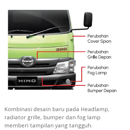
Kombinasi desain baru pada Headlamp,
radiator grille, bumper dan fog lamp
memberi tampilan yang tangguh.