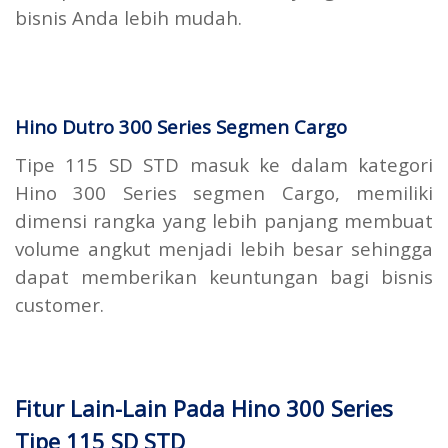
bisnis Anda lebih mudah.
Hino Dutro 300 Series Segmen Cargo
Tipe 115 SD STD masuk ke dalam kategori
Hino 300 Series segmen Cargo, memiliki
dimensi rangka yang lebih panjang membuat
volume angkut menjadi lebih besar sehingga
dapat memberikan keuntungan bagi bisnis
customer.
Fitur Lain-Lain Pada Hino 300 Series
Tipe 115 SD STD