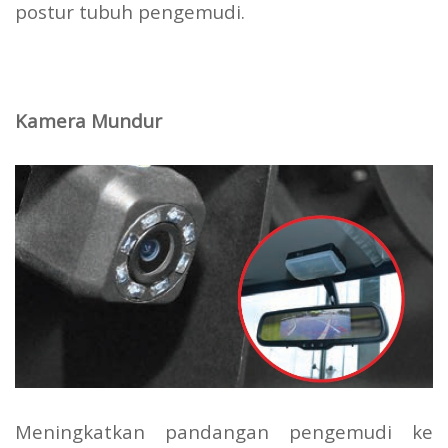
postur tubuh pengemudi.
Kamera Mundur
Meningkatkan pandangan pengemudi ke