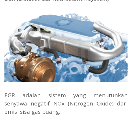
EGR adalah sistem yang menurunkan
senyawa negatif NOx (Nitrogen Oxide) dari
emisi sisa gas buang.