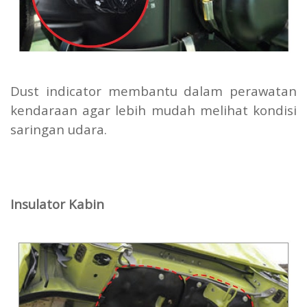
Dust indicator membantu dalam perawatan
kendaraan agar lebih mudah melihat kondisi
saringan udara.
Insulator Kabin