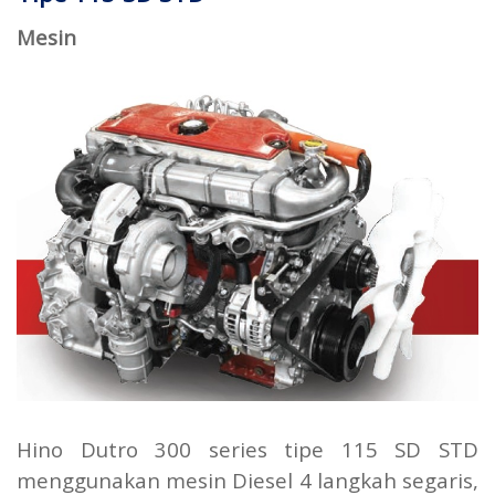
Mesin
Hino Dutro 300 series tipe 115 SD STD
menggunakan mesin Diesel 4 langkah segaris,