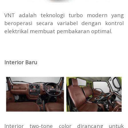
VNT adalah teknologi turbo modern yang
beroperasi secara variabel dengan kontrol
elektrikal membuat pembakaran optimal.
Interior Baru
Interior two-tone color dirancang untuk