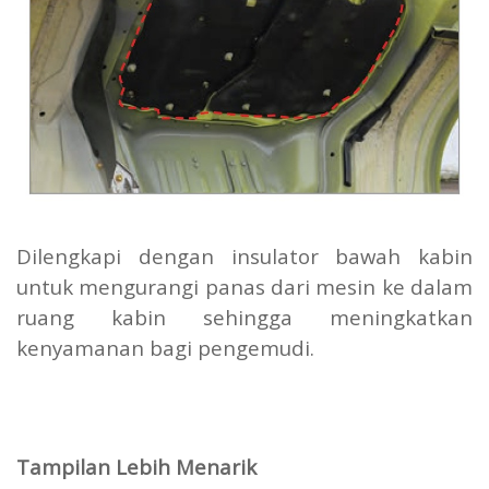
Dilengkapi dengan insulator bawah kabin
untuk mengurangi panas dari mesin ke dalam
ruang kabin sehingga meningkatkan
kenyamanan bagi pengemudi.
Tampilan Lebih Menarik