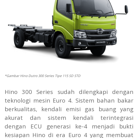
*Gambar Hino Dutro 300 Series Tipe 115 SD STD
Hino 300 Series sudah dilengkapi dengan
teknologi mesin Euro 4. Sistem bahan bakar
berkualitas, kendali emisi gas buang yang
akurat dan sistem kendali terintegrasi
dengan ECU generasi ke-4 menjadi bukti
kesiapan Hino di era Euro 4 yang membuat