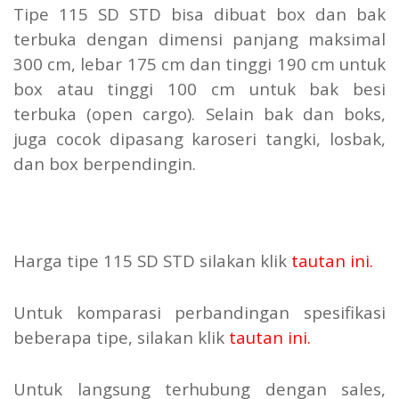
Tipe 115 SD STD bisa dibuat box dan bak
terbuka dengan dimensi panjang maksimal
300 cm, lebar 175 cm dan tinggi 190 cm untuk
box atau tinggi 100 cm untuk bak besi
terbuka (open cargo). Selain bak dan boks,
juga cocok dipasang karoseri tangki, losbak,
dan box berpendingin.
Harga tipe 115 SD STD silakan klik
tautan ini
.
Untuk komparasi perbandingan spesifikasi
beberapa tipe, silakan klik
tautan ini
.
Untuk langsung terhubung dengan sales,