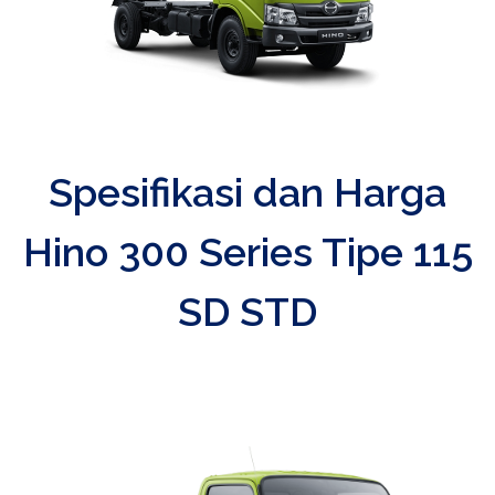
Spesifikasi dan Harga
Hino 300 Series Tipe 115
SD STD