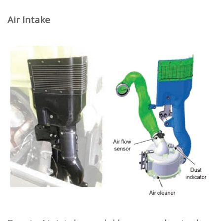
Air Intake