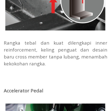
Rangka tebal dan kuat dilengkapi inner
reinforcement, keling penguat dan desain
baru cross member tanpa lubang, menambah
kekokohan rangka.
Accelerator Pedal