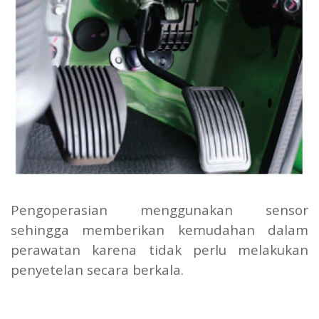
Pengoperasian menggunakan sensor
sehingga memberikan kemudahan dalam
perawatan karena tidak perlu melakukan
penyetelan secara berkala.