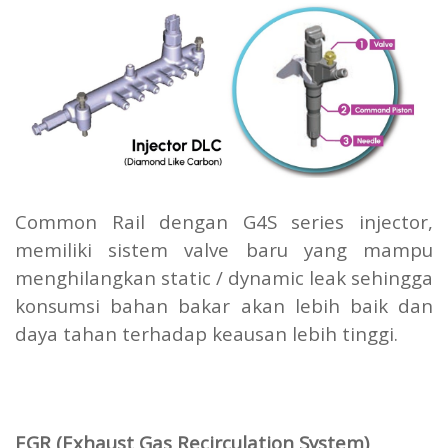
Common Rail dengan G4S series injector,
memiliki sistem valve baru yang mampu
menghilangkan static / dynamic leak sehingga
konsumsi bahan bakar akan lebih baik dan
daya tahan terhadap keausan lebih tinggi.
EGR (Exhaust Gas Recirculation System)