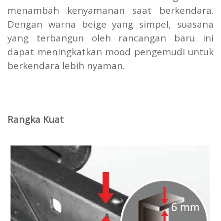
menambah kenyamanan saat berkendara.
Dengan warna beige yang simpel, suasana
yang terbangun oleh rancangan baru ini
dapat meningkatkan mood pengemudi untuk
berkendara lebih nyaman.
Rangka Kuat