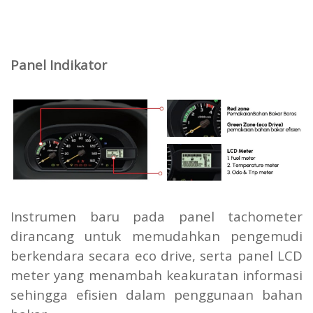
Panel Indikator
Instrumen baru pada panel tachometer
dirancang untuk memudahkan pengemudi
berkendara secara eco drive, serta panel LCD
meter yang menambah keakuratan informasi
sehingga efisien dalam penggunaan bahan