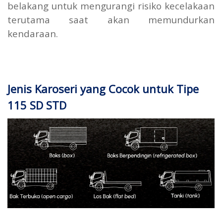
belakang untuk mengurangi risiko kecelakaan
terutama saat akan memundurkan
kendaraan.
Jenis Karoseri yang Cocok untuk Tipe
115 SD STD