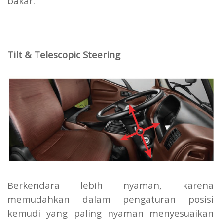
bakar.
Tilt & Telescopic Steering
Berkendara lebih nyaman, karena
memudahkan dalam pengaturan posisi
kemudi yang paling nyaman menyesuaikan