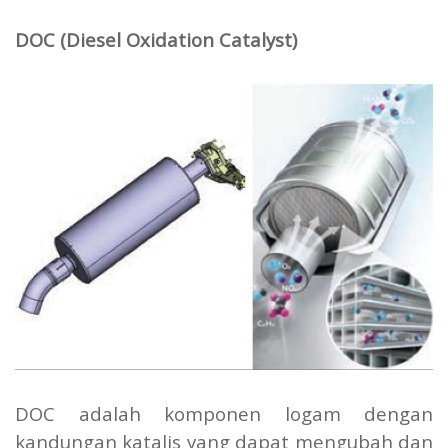
DOC (Diesel Oxidation Catalyst)
DOC adalah komponen logam dengan
kandungan katalis yang dapat mengubah dan