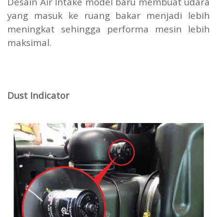
Desain Air Intake model baru membuat udara
yang masuk ke ruang bakar menjadi lebih
meningkat sehingga performa mesin lebih
maksimal.
Dust Indicator