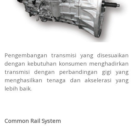
Pengembangan transmisi yang disesuaikan
dengan kebutuhan konsumen menghadirkan
transmisi dengan perbandingan gigi yang
menghasilkan tenaga dan akselerasi yang
lebih baik.
Common Rail System