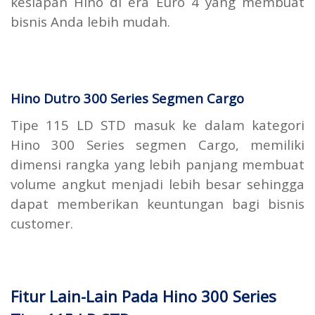
kesiapan Hino di era Euro 4 yang membuat
bisnis Anda lebih mudah.
Hino Dutro 300 Series Segmen Cargo
Tipe 115 LD STD masuk ke dalam kategori
Hino 300 Series segmen Cargo, memiliki
dimensi rangka yang lebih panjang membuat
volume angkut menjadi lebih besar sehingga
dapat memberikan keuntungan bagi bisnis
customer.
Fitur Lain-Lain Pada Hino 300 Series