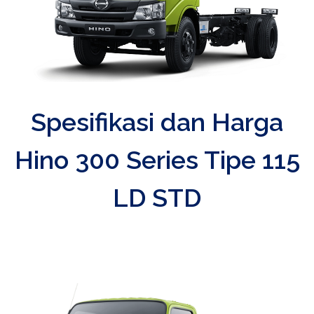
Spesifikasi dan Harga
Hino 300 Series Tipe 115
LD STD