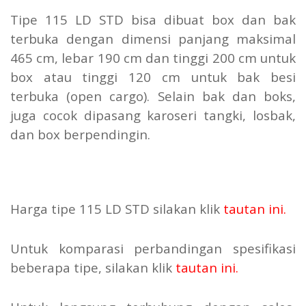
Tipe 115 LD STD bisa dibuat box dan bak
terbuka dengan dimensi panjang maksimal
465 cm, lebar 190 cm dan tinggi 200 cm untuk
box atau tinggi 120 cm untuk bak besi
terbuka (open cargo). Selain bak dan boks,
juga cocok dipasang karoseri tangki, losbak,
dan box berpendingin.
Harga tipe 115 LD STD silakan klik
tautan ini
.
Untuk komparasi perbandingan spesifikasi
beberapa tipe, silakan klik
tautan ini
.