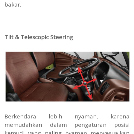
bakar.
Tilt & Telescopic Steering
Berkendara lebih nyaman, karena
memudahkan dalam pengaturan posisi
kemudi yang paling nyaman menyesuaikan