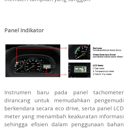
Panel Indikator
Instrumen baru pada panel tachometer
dirancang untuk memudahkan pengemudi
berkendara secara eco drive, serta panel LCD
meter yang menambah keakuratan informasi
sehingga efisien dalam penggunaan bahan