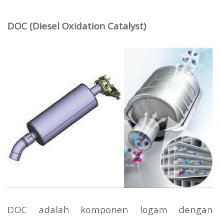
DOC (Diesel Oxidation Catalyst)
DOC adalah komponen logam dengan