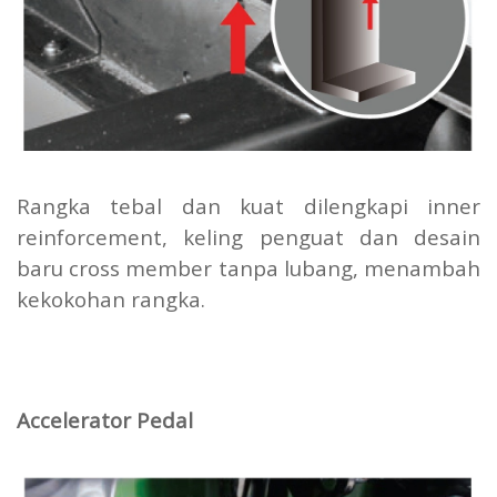
Rangka tebal dan kuat dilengkapi inner
reinforcement, keling penguat dan desain
baru cross member tanpa lubang, menambah
kekokohan rangka.
Accelerator Pedal