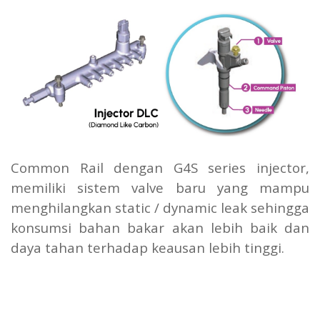
Common Rail dengan G4S series injector,
memiliki sistem valve baru yang mampu
menghilangkan static / dynamic leak sehingga
konsumsi bahan bakar akan lebih baik dan
daya tahan terhadap keausan lebih tinggi.