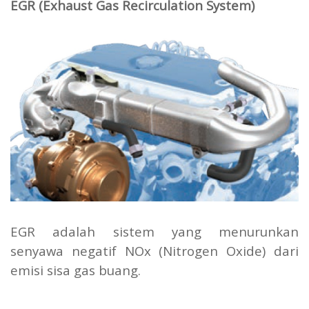
EGR (Exhaust Gas Recirculation System)
EGR adalah sistem yang menurunkan
senyawa negatif NOx (Nitrogen Oxide) dari
emisi sisa gas buang.