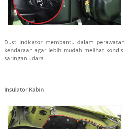
Dust indicator membantu dalam perawatan
kendaraan agar lebih mudah melihat kondisi
saringan udara.
Insulator Kabin