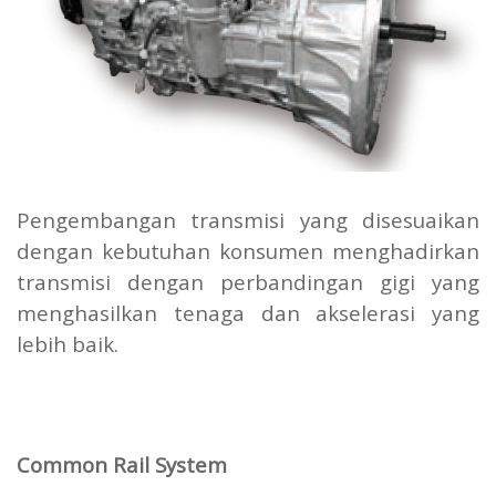
Pengembangan transmisi yang disesuaikan
dengan kebutuhan konsumen menghadirkan
transmisi dengan perbandingan gigi yang
menghasilkan tenaga dan akselerasi yang
lebih baik.
Common Rail System