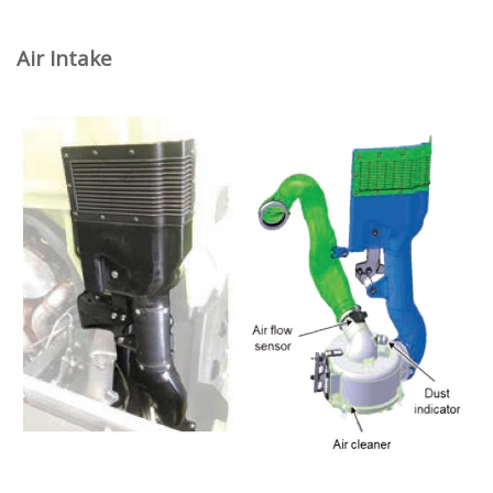
Air Intake