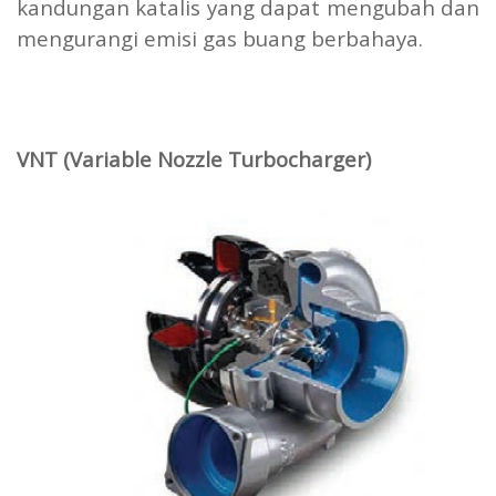
kandungan katalis yang dapat mengubah dan
mengurangi emisi gas buang berbahaya.
VNT (Variable Nozzle Turbocharger)