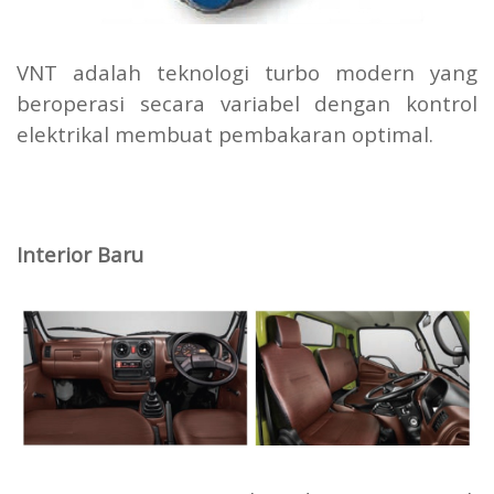
VNT adalah teknologi turbo modern yang
beroperasi secara variabel dengan kontrol
elektrikal membuat pembakaran optimal.
Interior Baru