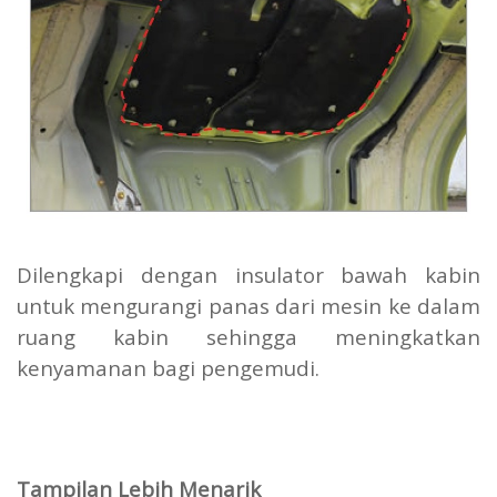
Dilengkapi dengan insulator bawah kabin
untuk mengurangi panas dari mesin ke dalam
ruang kabin sehingga meningkatkan
kenyamanan bagi pengemudi.
Tampilan Lebih Menarik