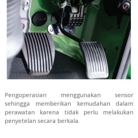
Pengoperasian menggunakan sensor
sehingga memberikan kemudahan dalam
perawatan karena tidak perlu melakukan
penyetelan secara berkala.