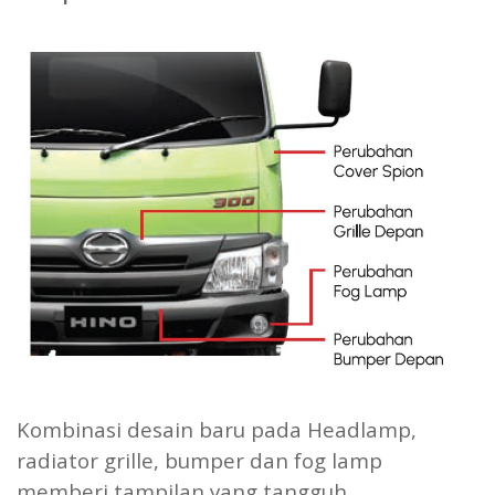
Kombinasi desain baru pada Headlamp,
radiator grille, bumper dan fog lamp
memberi tampilan yang tangguh.