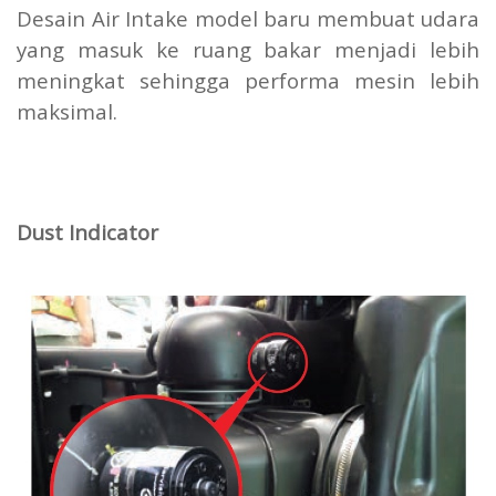
Desain Air Intake model baru membuat udara
yang masuk ke ruang bakar menjadi lebih
meningkat sehingga performa mesin lebih
maksimal.
Dust Indicator