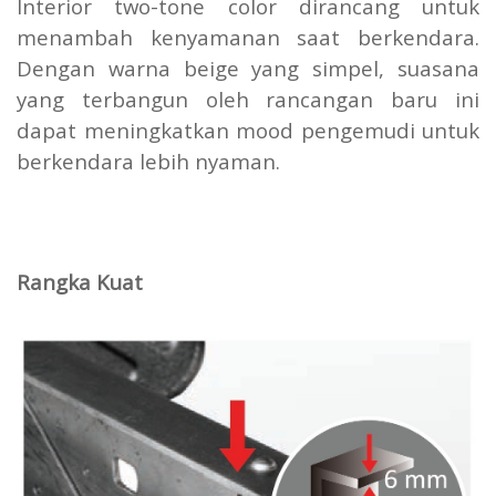
Interior two-tone color dirancang untuk
menambah kenyamanan saat berkendara.
Dengan warna beige yang simpel, suasana
yang terbangun oleh rancangan baru ini
dapat meningkatkan mood pengemudi untuk
berkendara lebih nyaman.
Rangka Kuat