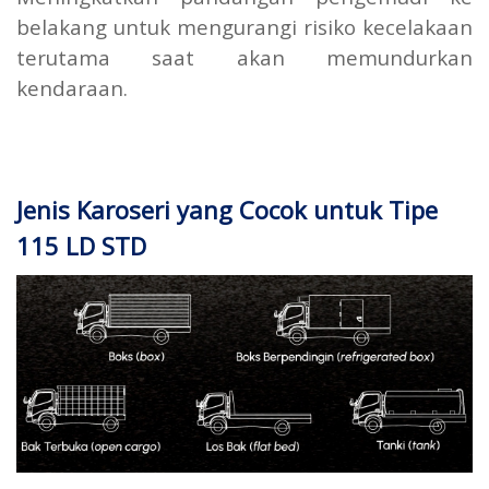
belakang untuk mengurangi risiko kecelakaan
terutama saat akan memundurkan
kendaraan.
Jenis Karoseri yang Cocok untuk Tipe
115 LD STD