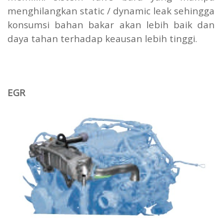
menghilangkan static / dynamic leak sehingga
konsumsi bahan bakar akan lebih baik dan
daya tahan terhadap keausan lebih tinggi.
EGR