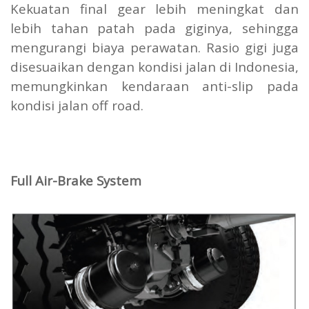
Kekuatan final gear lebih meningkat dan
lebih tahan patah pada giginya, sehingga
mengurangi biaya perawatan. Rasio gigi juga
disesuaikan dengan kondisi jalan di Indonesia,
memungkinkan kendaraan anti-slip pada
kondisi jalan off road.
Full Air-Brake System