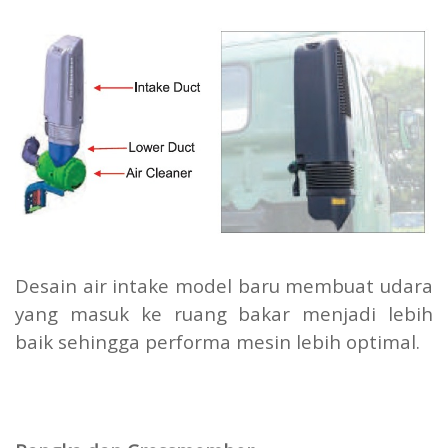
Desain air intake model baru membuat udara
yang masuk ke ruang bakar menjadi lebih
baik sehingga performa mesin lebih optimal.