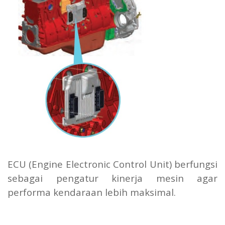
ECU (Engine Electronic Control Unit) berfungsi
sebagai pengatur kinerja mesin agar
performa kendaraan lebih maksimal.