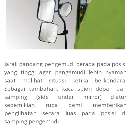
Jarak pandang pengemudi berada pada posisi
yang tinggi agar pengemudi lebih nyaman
saat melihat situasi ketika berkendara.
Sebagai tambahan, kaca spion depan dan
samping (side under mirror) diatur
sedemikian rupa demi memberikan
penglihatan secara luas pada posisi di
samping pengemudi.