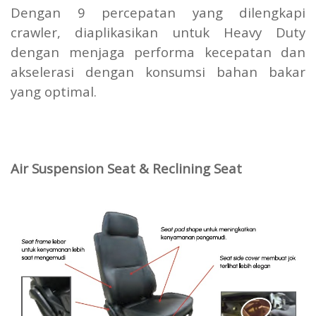
Dengan 9 percepatan yang dilengkapi
crawler, diaplikasikan untuk Heavy Duty
dengan menjaga performa kecepatan dan
akselerasi dengan konsumsi bahan bakar
yang optimal.
Air Suspension Seat & Reclining Seat