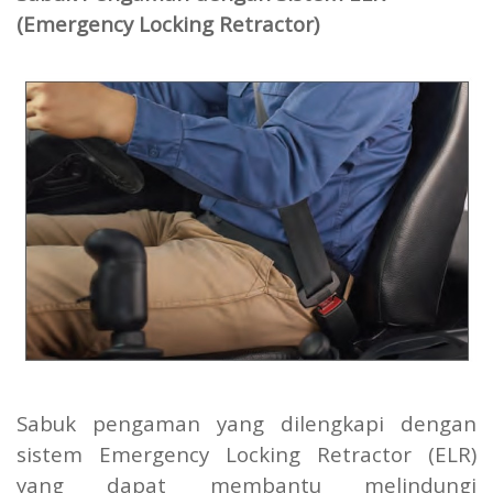
(Emergency Locking Retractor)
Sabuk pengaman yang dilengkapi dengan
sistem Emergency Locking Retractor (ELR)
yang dapat membantu melindungi