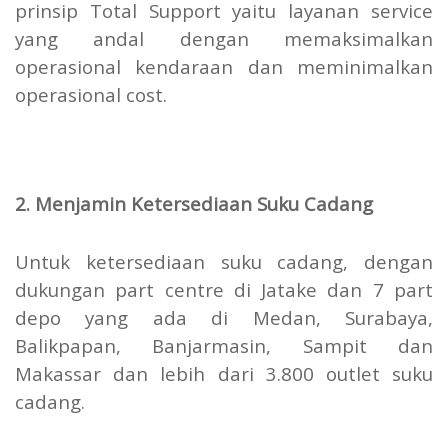
prinsip Total Support yaitu layanan service
yang andal dengan memaksimalkan
operasional kendaraan dan meminimalkan
operasional cost.
2. Menjamin Ketersediaan Suku Cadang
Untuk ketersediaan suku cadang, dengan
dukungan part centre di Jatake dan 7 part
depo yang ada di Medan, Surabaya,
Balikpapan, Banjarmasin, Sampit dan
Makassar dan lebih dari 3.800 outlet suku
cadang.