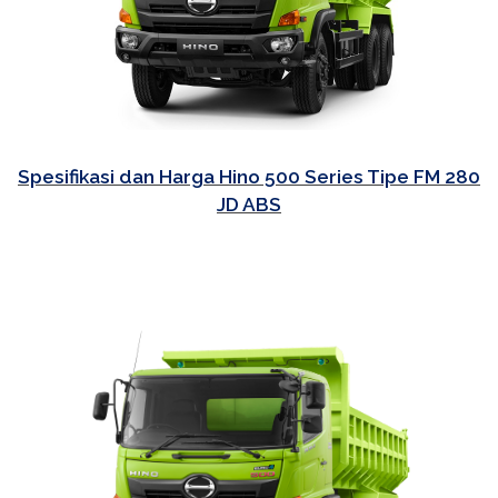
Spesifikasi dan Harga Hino 500 Series Tipe FM 280
JD ABS