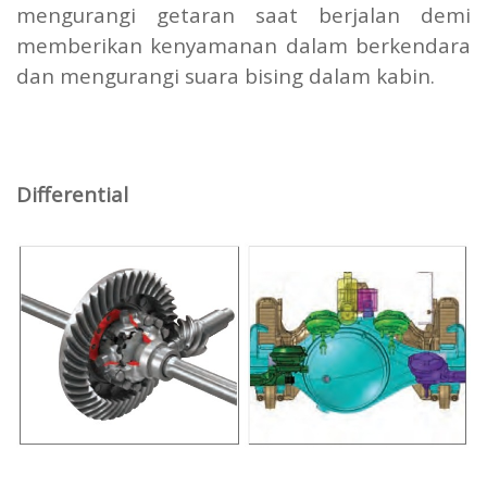
mengurangi getaran saat berjalan demi
memberikan kenyamanan dalam berkendara
dan mengurangi suara bising dalam kabin.
Differential