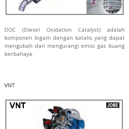
DOC (Diesel Oxidation Catalyst) adalah
komponen logam dengan katalis yang dapat
mengubah dan mengurangi emisi gas buang
berbahaya.
VNT