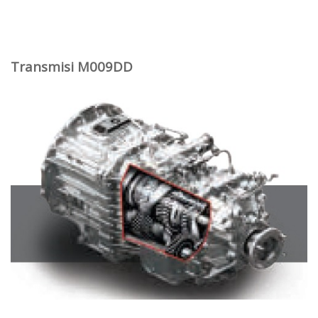
Transmisi M009DD