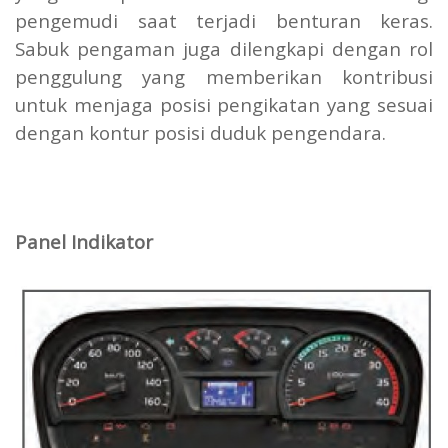
pengemudi saat terjadi benturan keras.
Sabuk pengaman juga dilengkapi dengan rol
penggulung yang memberikan kontribusi
untuk menjaga posisi pengikatan yang sesuai
dengan kontur posisi duduk pengendara.
Panel Indikator