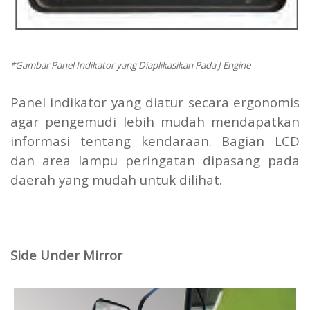
*Gambar Panel Indikator yang Diaplikasikan Pada J Engine
Panel indikator yang diatur secara ergonomis
agar pengemudi lebih mudah mendapatkan
informasi tentang kendaraan. Bagian LCD
dan area lampu peringatan dipasang pada
daerah yang mudah untuk dilihat.
Side Under Mirror