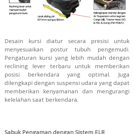
Desain kursi diatur secara presisi untuk
menyesuaikan postur tubuh pengemudi.
Pengaturan kursi yang lebih mudah dengan
reclining lever terbaru untuk memberikan
posisi berkendara yang optimal. Juga
dilengkapi dengan suspensi udara yang dapat
memberikan kenyamanan dan mengurangi
kelelahan saat berkendara.
Sabuk Pengaman dengan Sistem ELR