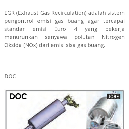
EGR (Exhaust Gas Recirculation) adalah sistem
pengontrol emisi gas buang agar tercapai
standar emisi Euro 4 yang bekerja
menurunkan senyawa polutan Nitrogen
Oksida (NOx) dari emisi sisa gas buang.
DOC