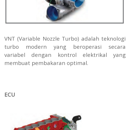
VNT (Variable Nozzle Turbo) adalah teknologi
turbo modern yang beroperasi secara
variabel dengan kontrol elektrikal yang
membuat pembakaran optimal.
ECU