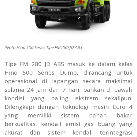
*Foto Hino 500 Series Tipe FM 280 JD ABS
Tipe FM 280 JD ABS masuk ke dalam kelas
Hino 500 Series Dump, dirancang untuk
operasional di lapangan secara maksimal
selama 24 jam dan 7 hari, bahkan di bawah
kondisi yang paling ekstrem sekalipun.
Dilengkapi dengan teknologi mesin Euro 4
yang memiliki sistem bahan bakar
berkualitas, kendali emisi gas buang yang
akurat dan sistem kendali terintegrasi