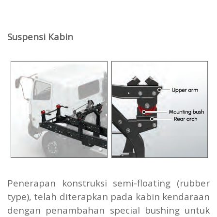
Suspensi Kabin
Penerapan konstruksi semi-floating (rubber
type), telah diterapkan pada kabin kendaraan
dengan penambahan special bushing untuk