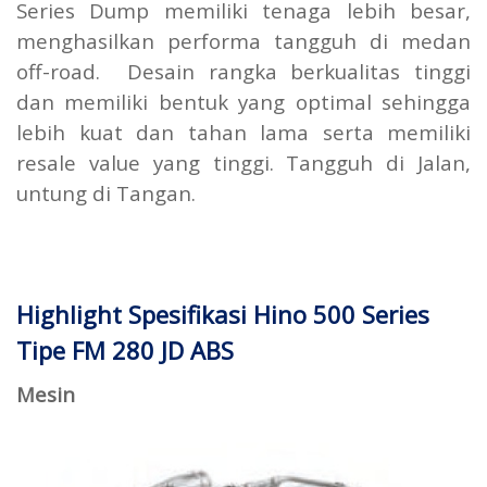
Series Dump memiliki tenaga lebih besar,
menghasilkan performa tangguh di medan
off-road. Desain rangka berkualitas tinggi
dan memiliki bentuk yang optimal sehingga
lebih kuat dan tahan lama serta memiliki
resale value yang tinggi. Tangguh di Jalan,
untung di Tangan.
Highlight Spesifikasi Hino 500 Series
Tipe FM 280 JD ABS
Mesin