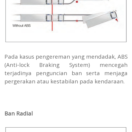
Pada kasus pengereman yang mendadak, ABS
(Anti-lock Braking System) mencegah
terjadinya penguncian ban serta menjaga
pergerakan atau kestabilan pada kendaraan.
Ban Radial