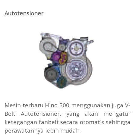
Autotensioner
Mesin terbaru Hino 500 menggunakan juga V-
Belt Autotensioner, yang akan mengatur
ketegangan fanbelt secara otomatis sehingga
perawatannya lebih mudah.