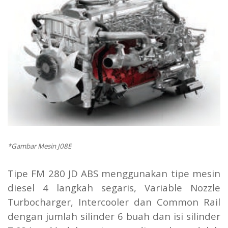
*Gambar Mesin J08E
Tipe FM 280 JD ABS menggunakan tipe mesin
diesel 4 langkah segaris, Variable Nozzle
Turbocharger, Intercooler dan Common Rail
dengan jumlah silinder 6 buah dan isi silinder