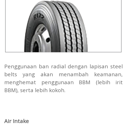
Penggunaan ban radial dengan lapisan steel
belts yang akan menambah keamanan,
menghemat penggunaan BBM (lebih irit
BBM), serta lebih kokoh.
Air Intake