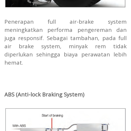
Penerapan full air-brake system
meningkatkan performa pengereman dan
juga responsif. Sebagai tambahan, pada full
air brake system, minyak rem tidak
diperlukan sehingga biaya perawatan lebih
hemat.
ABS (Anti-lock Braking System)