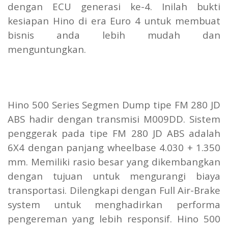
dengan ECU generasi ke-4. Inilah bukti
kesiapan Hino di era Euro 4 untuk membuat
bisnis anda lebih mudah dan
menguntungkan.
Hino 500 Series Segmen Dump tipe FM 280 JD
ABS hadir dengan transmisi M009DD. Sistem
penggerak pada tipe FM 280 JD ABS adalah
6X4 dengan panjang wheelbase 4.030 + 1.350
mm. Memiliki rasio besar yang dikembangkan
dengan tujuan untuk mengurangi biaya
transportasi. Dilengkapi dengan Full Air-Brake
system untuk menghadirkan performa
pengereman yang lebih responsif. Hino 500