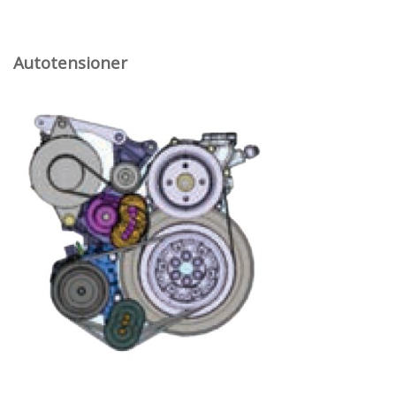
Autotensioner