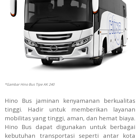
*Gambar Hino Bus Tipe AK 240
Hino Bus jaminan kenyamanan berkualitas
tinggi. Hadir untuk memberikan layanan
mobilitas yang tinggi, aman, dan hemat biaya.
Hino Bus dapat digunakan untuk berbagai
kebutuhan transportasi seperti antar kota