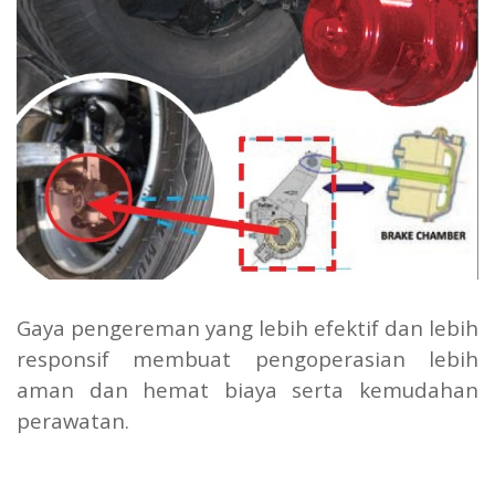
Gaya pengereman yang lebih efektif dan lebih
responsif membuat pengoperasian lebih
aman dan hemat biaya serta kemudahan
perawatan.