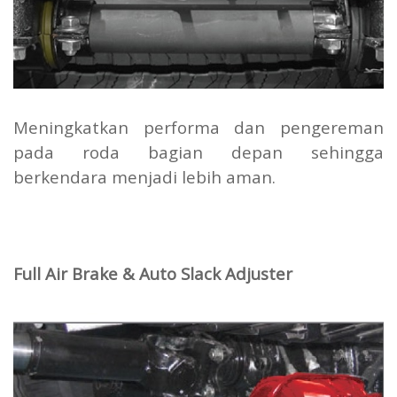
Meningkatkan performa dan pengereman
pada roda bagian depan sehingga
berkendara menjadi lebih aman.
Full Air Brake & Auto Slack Adjuster