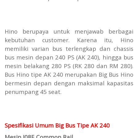
Hino berupaya untuk menjawab berbagai
kebutuhan customer. Karena itu, Hino
memiliki varian bus terlengkap dan chassis
bus mesin depan 240 PS (AK 240), hingga bus
mesin belakang 280 PS (RK 280 dan RM 280).
Bus Hino tipe AK 240 merupakan Big Bus Hino
bermesin depan dengan maksimal kapasitas
penumpang 45 seat.
Spesifikasi Umum Big Bus Tipe AK 240
Mesin J08E Common Rail