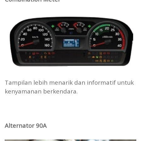
Tampilan lebih menarik dan informatif untuk
kenyamanan berkendara.
Alternator 90A