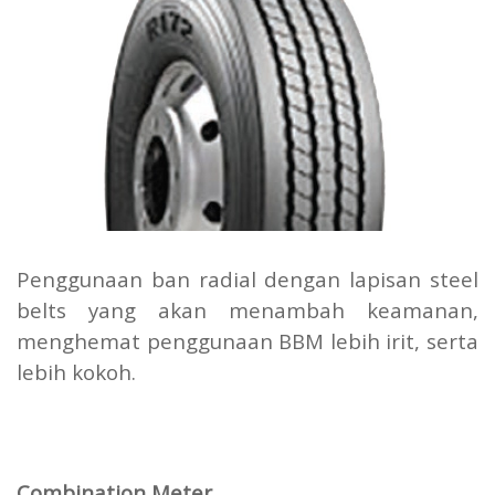
Penggunaan ban radial dengan lapisan steel
belts yang akan menambah keamanan,
menghemat penggunaan BBM lebih irit, serta
lebih kokoh.
Combination Meter