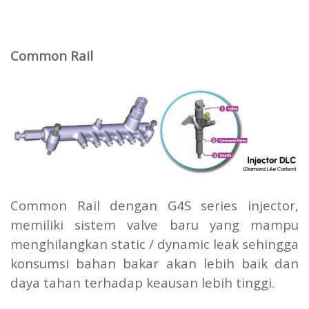
Common Rail
Common Rail dengan G4S series injector,
memiliki sistem valve baru yang mampu
menghilangkan static / dynamic leak sehingga
konsumsi bahan bakar akan lebih baik dan
daya tahan terhadap keausan lebih tinggi.