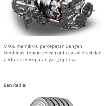
MX06 memiliki 6 percepatan dengan
kombinasi tenaga mesin untuk akselerasi dan
performa kecepatan yang optimal.
Ban Radial