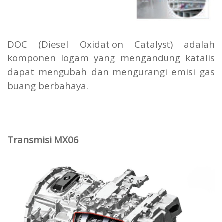
DOC (Diesel Oxidation Catalyst) adalah
komponen logam yang mengandung katalis
dapat mengubah dan mengurangi emisi gas
buang berbahaya.
Transmisi MX06