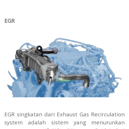
EGR
EGR singkatan dari Exhaust Gas Recirculation
system adalah sistem yang menurunkan