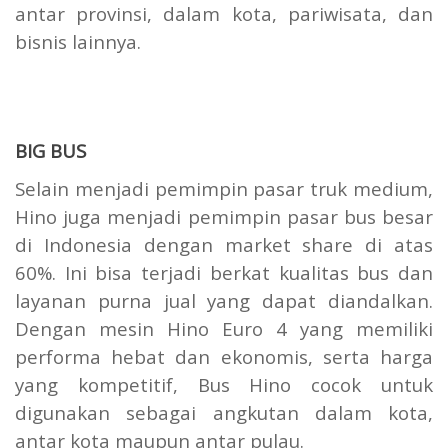
antar provinsi, dalam kota, pariwisata, dan
bisnis lainnya.
BIG BUS
Selain menjadi pemimpin pasar truk medium,
Hino juga menjadi pemimpin pasar bus besar
di Indonesia dengan market share di atas
60%. Ini bisa terjadi berkat kualitas bus dan
layanan purna jual yang dapat diandalkan.
Dengan mesin Hino Euro 4 yang memiliki
performa hebat dan ekonomis, serta harga
yang kompetitif, Bus Hino cocok untuk
digunakan sebagai angkutan dalam kota,
antar kota maupun antar pulau.