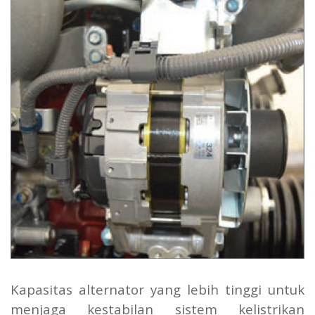
Kapasitas alternator yang lebih tinggi untuk
menjaga kestabilan sistem kelistrikan