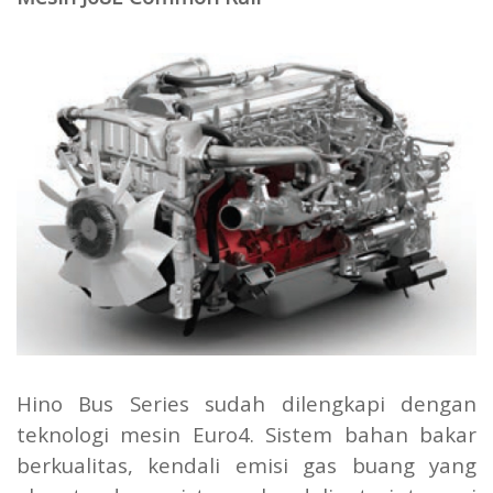
Hino Bus Series sudah dilengkapi dengan
teknologi mesin Euro4. Sistem bahan bakar
berkualitas, kendali emisi gas buang yang