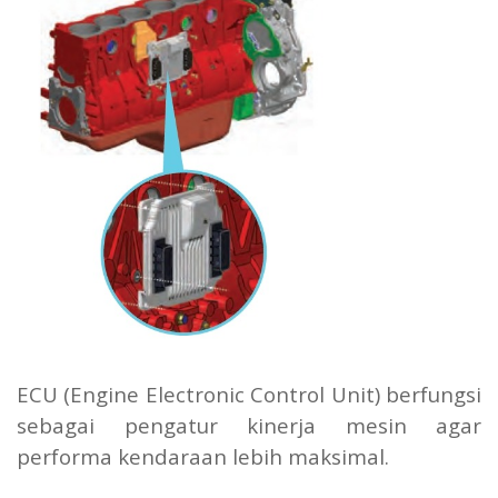
ECU (Engine Electronic Control Unit) berfungsi
sebagai pengatur kinerja mesin agar
performa kendaraan lebih maksimal.