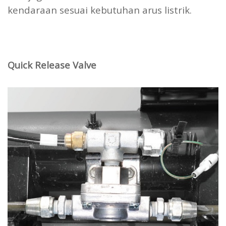
kendaraan sesuai kebutuhan arus listrik.
Quick Release Valve