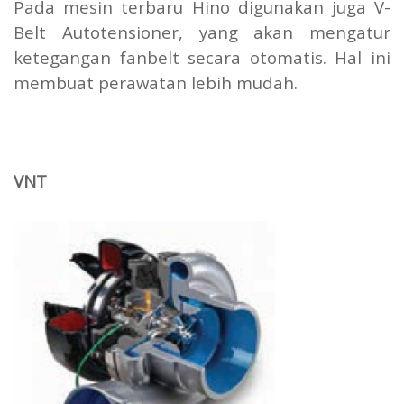
Pada mesin terbaru Hino digunakan juga V-
Belt Autotensioner, yang akan mengatur
ketegangan fanbelt secara otomatis. Hal ini
membuat perawatan lebih mudah.
VNT