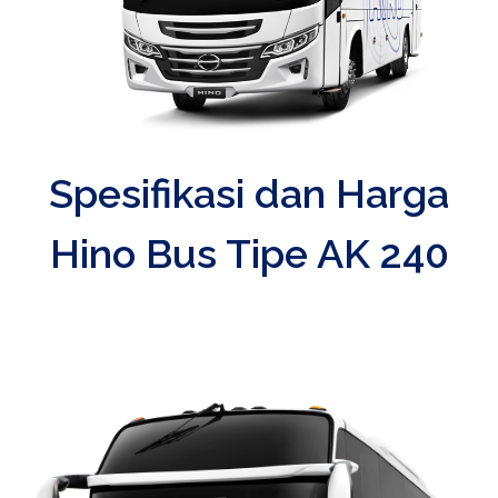
Spesifikasi dan Harga
Hino Bus Tipe AK 240