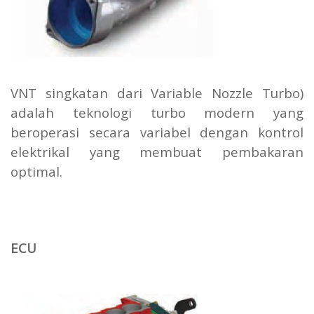
VNT singkatan dari Variable Nozzle Turbo)
adalah teknologi turbo modern yang
beroperasi secara variabel dengan kontrol
elektrikal yang membuat pembakaran
optimal.
ECU