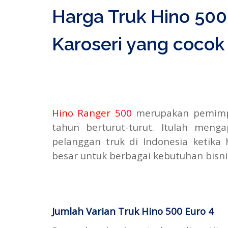
Harga Truk Hino 500
Karoseri yang cocok
Hino Ranger 500
merupakan pemimpi
tahun berturut-turut. Itulah men
pelanggan truk di Indonesia ketik
besar untuk berbagai kebutuhan bisni
Jumlah Varian Truk Hino 500 Euro 4