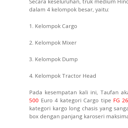
Secara keseluruhan, truk medium Hino 
dalam 4 kelompok besar, yaitu:
1. Kelompok Cargo
2. Kelompok Mixer
3. Kelompok Dump
4. Kelompok Tractor Head
Pada kesempatan kali ini, Taufan a
500
Euro 4 kategori Cargo tipe
FG 26
kategori kargo long chasis yang sanga
box dengan panjang karoseri maksima