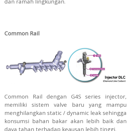
dan ramah lingkungan.
Common Rail
Common Rail dengan G4S series injector,
memiliki sistem valve baru yang mampu
menghilangkan static / dynamic leak sehingga
konsumsi bahan bakar akan lebih baik dan
daya tahan terhadap keausan lebih tinggi.