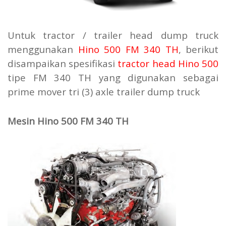
Untuk tractor / trailer head dump truck
menggunakan
Hino 500 FM 340 TH
, berikut
disampaikan spesifikasi
tractor head Hino 500
tipe FM 340 TH yang digunakan sebagai
prime mover tri (3) axle trailer dump truck
Mesin Hino 500 FM 340 TH