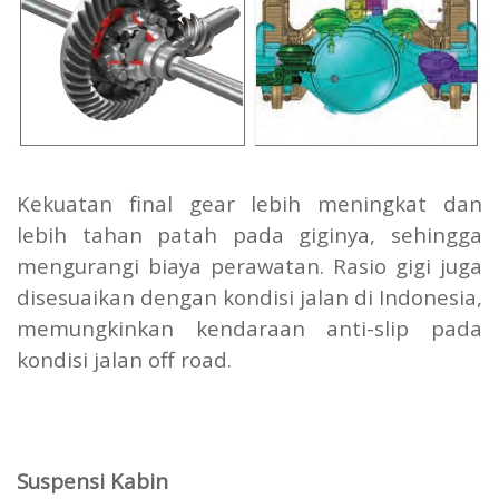
Kekuatan final gear lebih meningkat dan
lebih tahan patah pada giginya, sehingga
mengurangi biaya perawatan. Rasio gigi juga
disesuaikan dengan kondisi jalan di Indonesia,
memungkinkan kendaraan anti-slip pada
kondisi jalan off road.
Suspensi Kabin