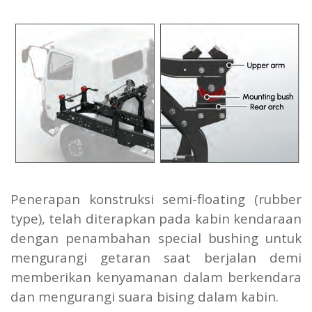
Penerapan konstruksi semi-floating (rubber
type), telah diterapkan pada kabin kendaraan
dengan penambahan special bushing untuk
mengurangi getaran saat berjalan demi
memberikan kenyamanan dalam berkendara
dan mengurangi suara bising dalam kabin.