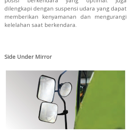
posisi berkendara yang optimal. Juga
dilengkapi dengan suspensi udara yang dapat
memberikan kenyamanan dan mengurangi
kelelahan saat berkendara.
Side Under Mirror