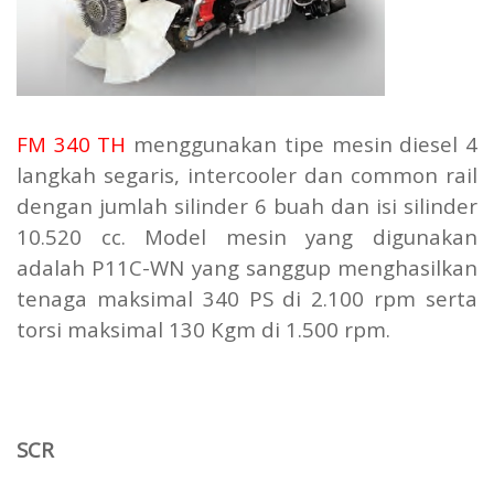
FM 340 TH
menggunakan tipe mesin diesel 4
langkah segaris, intercooler dan common rail
dengan jumlah silinder 6 buah dan isi silinder
10.520 cc. Model mesin yang digunakan
adalah P11C-WN yang sanggup menghasilkan
tenaga maksimal 340 PS di 2.100 rpm serta
torsi maksimal 130 Kgm di 1.500 rpm.
SCR