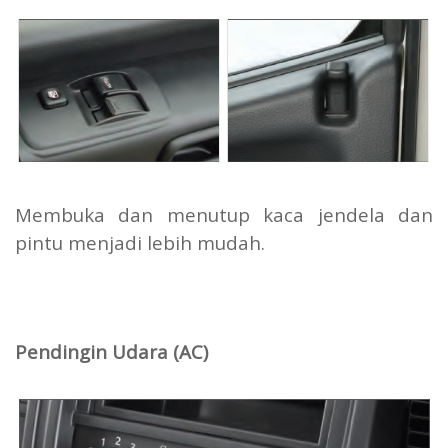
Membuka dan menutup kaca jendela dan
pintu menjadi lebih mudah.
Pendingin Udara (AC)