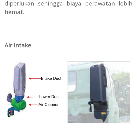
diperlukan sehingga biaya perawatan lebih
hemat.
Air Intake