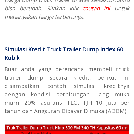
bisa berubah. Silakan klik
tautan ini
untuk
menanyakan harga terbarunya.
Simulasi Kredit Truck Trailer Dump Index 60
Kubik
Buat anda yang berencana membeli truck
trailer dump secara kredit, berikut ini
disampaikan contoh simulasi kreditnya
dengan kondisi perhitungan uang muka
murni 20%, asuransi TLO, TJH 10 juta per
tahun dan Angsuran Dibayar Dimuka (ADDM).