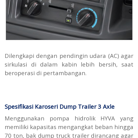
Dilengkapi dengan pendingin udara (AC) agar
sirkulasi di dalam kabin lebih bersih, saat
beroperasi di pertambangan.
Spesifikasi Karoseri Dump Trailer 3 Axle
Menggunakan pompa hidrolik HYVA yang
memiliki kapasitas mengangkat beban hingga
70 ton, bak dump truck trailer dirancang agar