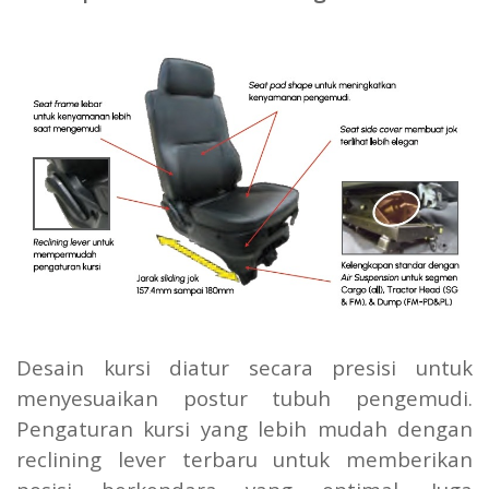
Desain kursi diatur secara presisi untuk
menyesuaikan postur tubuh pengemudi.
Pengaturan kursi yang lebih mudah dengan
reclining lever terbaru untuk memberikan