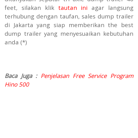
feet, silakan klik
tautan ini
agar langsung
terhubung dengan taufan, sales dump trailer
di Jakarta yang siap memberikan the best
dump trailer yang menyesuaikan kebutuhan
anda (*)
Baca Juga :
Penjelasan Free Service Program
Hino 500