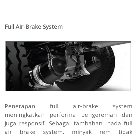
Full Air-Brake System
Penerapan full air-brake system
meningkatkan performa pengereman dan
juga responsif. Sebagai tambahan, pada full
air brake system, minyak rem tidak