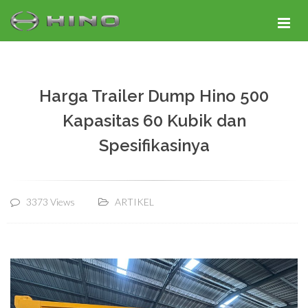
Harga Trailer Dump Hino 500
Kapasitas 60 Kubik dan
Spesifikasinya
3373 Views
ARTIKEL