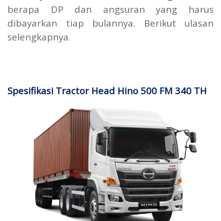
berapa DP dan angsuran yang harus
dibayarkan tiap bulannya. Berikut ulasan
selengkapnya.
Spesifikasi Tractor Head Hino 500 FM 340 TH