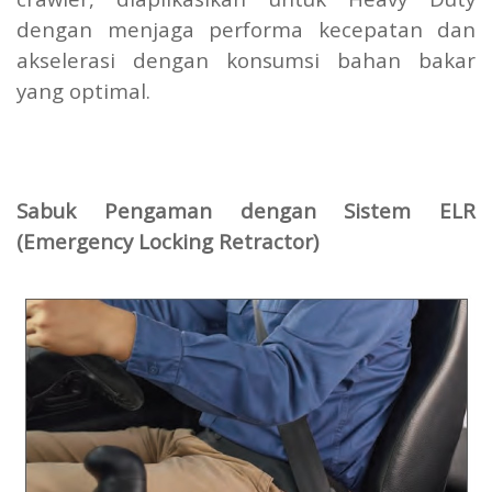
dengan menjaga performa kecepatan dan
akselerasi dengan konsumsi bahan bakar
yang optimal.
Sabuk Pengaman dengan Sistem ELR
(Emergency Locking Retractor)