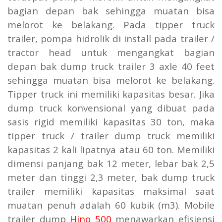
bagian depan bak sehingga muatan bisa
melorot ke belakang. Pada tipper truck
trailer, pompa hidrolik di install pada trailer /
tractor head untuk mengangkat bagian
depan bak dump truck trailer 3 axle 40 feet
sehingga muatan bisa melorot ke belakang.
Tipper truck ini memiliki kapasitas besar. Jika
dump truck konvensional yang dibuat pada
sasis rigid memiliki kapasitas 30 ton, maka
tipper truck / trailer dump truck memiliki
kapasitas 2 kali lipatnya atau 60 ton. Memiliki
dimensi panjang bak 12 meter, lebar bak 2,5
meter dan tinggi 2,3 meter, bak dump truck
trailer memiliki kapasitas maksimal saat
muatan penuh adalah 60 kubik (m3). Mobile
trailer dump
Hino 500
menawarkan efisiensi