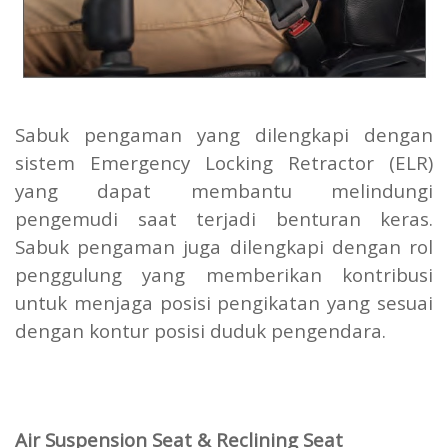
Sabuk pengaman yang dilengkapi dengan
sistem Emergency Locking Retractor (ELR)
yang dapat membantu melindungi
pengemudi saat terjadi benturan keras.
Sabuk pengaman juga dilengkapi dengan rol
penggulung yang memberikan kontribusi
untuk menjaga posisi pengikatan yang sesuai
dengan kontur posisi duduk pengendara.
Air Suspension Seat & Reclining Seat