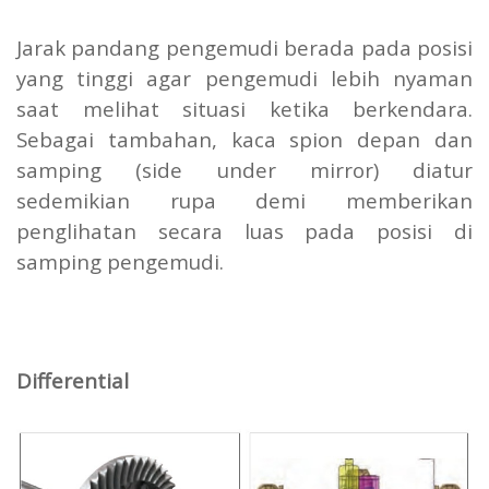
Jarak pandang pengemudi berada pada posisi
yang tinggi agar pengemudi lebih nyaman
saat melihat situasi ketika berkendara.
Sebagai tambahan, kaca spion depan dan
samping (side under mirror) diatur
sedemikian rupa demi memberikan
penglihatan secara luas pada posisi di
samping pengemudi.
Differential