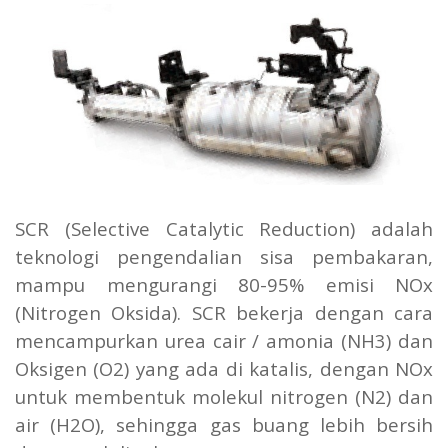
SCR (Selective Catalytic Reduction) adalah
teknologi pengendalian sisa pembakaran,
mampu mengurangi 80-95% emisi NOx
(Nitrogen Oksida). SCR bekerja dengan cara
mencampurkan urea cair / amonia (NH3) dan
Oksigen (O2) yang ada di katalis, dengan NOx
untuk membentuk molekul nitrogen (N2) dan
air (H2O), sehingga gas buang lebih bersih