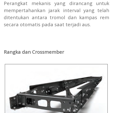
Perangkat mekanis yang dirancang untuk
mempertahankan jarak interval yang telah
ditentukan antara tromol dan kampas rem
secara otomatis pada saat terjadi aus.
Rangka dan Crossmember