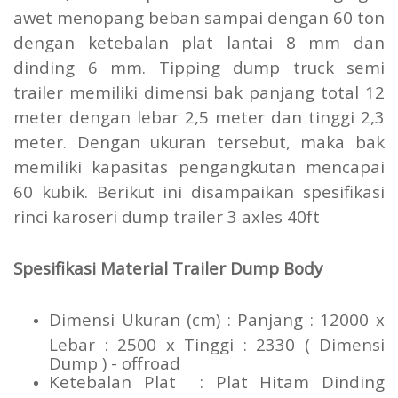
awet menopang beban sampai dengan 60 ton
dengan ketebalan plat lantai 8 mm dan
dinding 6 mm. Tipping dump truck semi
trailer memiliki dimensi bak panjang total 12
meter dengan lebar 2,5 meter dan tinggi 2,3
meter. Dengan ukuran tersebut, maka bak
memiliki kapasitas pengangkutan mencapai
60 kubik. Berikut ini disampaikan spesifikasi
rinci karoseri dump trailer 3 axles 40ft
Spesifikasi Material Trailer Dump Body
Dimensi Ukuran (cm) : Panjang : 12000 x
Lebar : 2500 x Tinggi : 2330 ( Dimensi
Dump ) - offroad
Ketebalan Plat : Plat Hitam Dinding