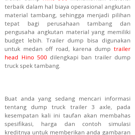
terbaik dalam hal biaya operasional angkutan
material tambang, sehingga menjadi pilihan
tepat bagi perusahaan tambang dan
pengusaha angkutan material yang memiliki
budget lebih. Trailer dump bisa digunakan
untuk medan off road, karena dump
trailer
head Hino 500
dilengkapi ban trailer dump
truck spek tambang.
Buat anda yang sedang mencari informasi
tentang dump truck trailer 3 axle, pada
kesempatan kali ini taufan akan membahas
spesifikasi, harga dan contoh simulasi
kreditnya untuk memberikan anda gambaran