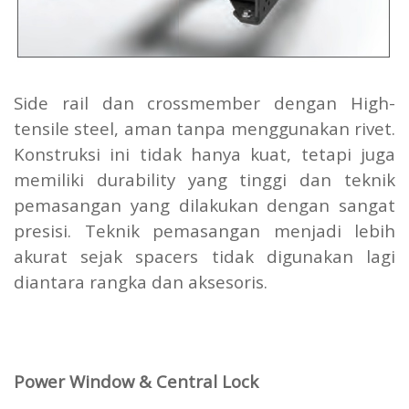
Side rail dan crossmember dengan High-
tensile steel, aman tanpa menggunakan rivet.
Konstruksi ini tidak hanya kuat, tetapi juga
memiliki durability yang tinggi dan teknik
pemasangan yang dilakukan dengan sangat
presisi. Teknik pemasangan menjadi lebih
akurat sejak spacers tidak digunakan lagi
diantara rangka dan aksesoris.
Power Window & Central Lock