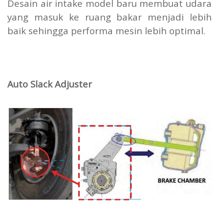
Desain air intake model baru membuat udara
yang masuk ke ruang bakar menjadi lebih
baik sehingga performa mesin lebih optimal.
Auto Slack Adjuster